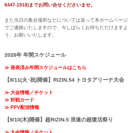
6447-1918)までお問い合せくださいませ。
また当日の集合場所などについては追って本ホームページ
でご連絡いたしますので、今しばらくお待ちただけますよ
う、お願いいたします。
2026年 年間スケジュール
≫ 発表済み年間スケジュールはこちら
【8/11(火･祝)開催】RIZIN.54 トヨタアリーナ大会
≫ 大会情報／チケット
≫ 対戦カード
≫ PPV配信情報
【9/10(木)開催】超RIZIN.5 浪速の超復活祭り
≫ 大会情報／チケット