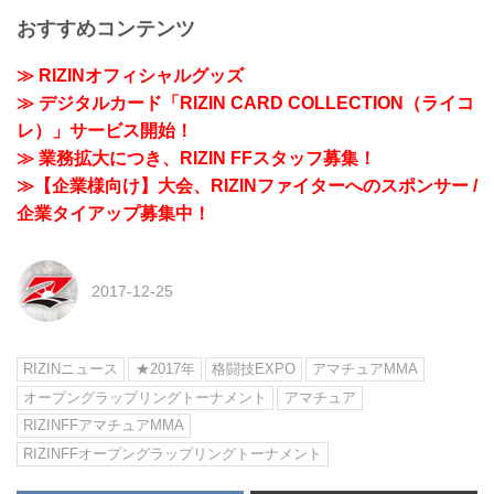
おすすめコンテンツ
≫ RIZINオフィシャルグッズ
≫ デジタルカード「RIZIN CARD COLLECTION（ライコ
レ）」サービス開始！
≫ 業務拡大につき、RIZIN FFスタッフ募集！
≫【企業様向け】大会、RIZINファイターへのスポンサー /
企業タイアップ募集中！
2017-12-25
RIZINニュース
★2017年
格闘技EXPO
アマチュアMMA
オープングラップリングトーナメント
アマチュア
RIZINFFアマチュアMMA
RIZINFFオープングラップリングトーナメント