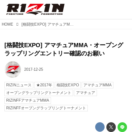
HOME
[格闘技EXPO] アマチュアMMA・オープングラップリングエントリー確認のお願い
[格闘技EXPO] アマチュアMMA・オープング
ラップリングエントリー確認のお願い
2017-12-25
RIZINニュース
★2017年
格闘技EXPO
アマチュアMMA
オープングラップリングトーナメント
アマチュア
RIZINFFアマチュアMMA
RIZINFFオープングラップリングトーナメント