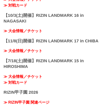
≫ 対戦カード
【10/3(土)開催】RIZIN LANDMARK 16 in
NAGASAKI
≫ 大会情報／チケット
【11/8(日)開催】RIZIN LANDMARK 17 in CHIBA
≫ 大会情報／チケット
【7/18(土)開催】RIZIN LANDMARK 15 in
HIROSHIMA
≫ 大会情報／チケット
≫ 対戦カード
RIZIN甲子園 2026
≫ RIZIN甲子園 関連ページ