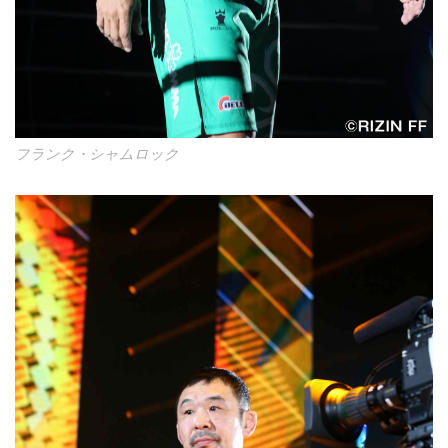
フランク・シャムロック