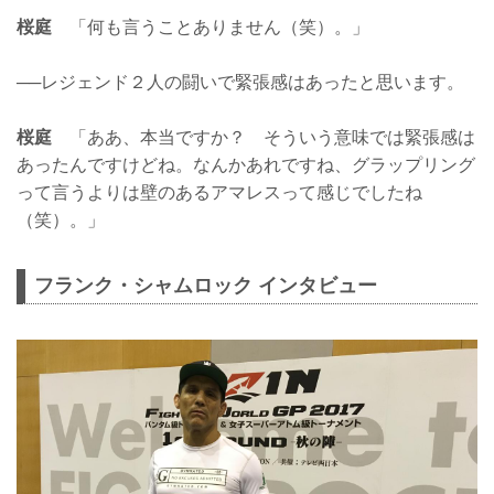
桜庭
「何も言うことありません（笑）。」
──レジェンド２人の闘いで緊張感はあったと思います。
桜庭
「ああ、本当ですか？ そういう意味では緊張感は
あったんですけどね。なんかあれですね、グラップリング
って言うよりは壁のあるアマレスって感じでしたね
（笑）。」
フランク・シャムロック インタビュー