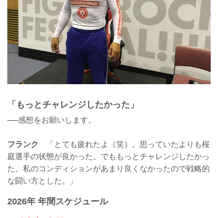
「もっとチャレンジしたかった」
──感想をお願いします。
フランク
「とても疲れたよ（笑）。思っていたよりも桜
庭選手の状態が良かった。でももっとチャレンジしたかっ
た。私のコンディションがあまり良くなかったので戦略的
な闘い方とした。」
2026年 年間スケジュール