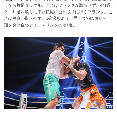
りから片足タックル。これはフランクが取らせず。4分過
ぎ、片足を取りに来た桜庭の首を取りに行くフランク。こ
れは桜庭が取らせず。6分過ぎより、手四つの体勢から、
頭を突き合わせてレスリングの展開に。