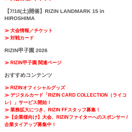
【7/18(土)開催】RIZIN LANDMARK 15 in
HIROSHIMA
≫ 大会情報／チケット
≫ 対戦カード
RIZIN甲子園 2026
≫ RIZIN甲子園 関連ページ
おすすめコンテンツ
≫ RIZINオフィシャルグッズ
≫ デジタルカード「RIZIN CARD COLLECTION（ライコ
レ）」サービス開始！
≫ 業務拡大につき、RIZIN FFスタッフ募集！
≫【企業様向け】大会、RIZINファイターへのスポンサー /
企業タイアップ募集中！