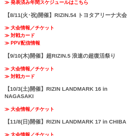
≫ 発表済み年間スケジュールはこちら
【8/11(火･祝)開催】RIZIN.54 トヨタアリーナ大会
≫ 大会情報／チケット
≫ 対戦カード
≫ PPV配信情報
【9/10(木)開催】超RIZIN.5 浪速の超復活祭り
≫ 大会情報／チケット
≫ 対戦カード
【10/3(土)開催】RIZIN LANDMARK 16 in
NAGASAKI
≫ 大会情報／チケット
【11/8(日)開催】RIZIN LANDMARK 17 in CHIBA
≫ 大会情報／チケット