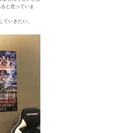
あると思っていま
有していきたい。