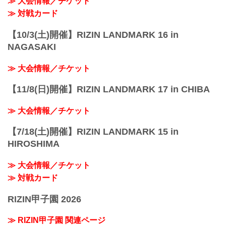
≫ 大会情報／チケット
≫ 対戦カード
【10/3(土)開催】RIZIN LANDMARK 16 in
NAGASAKI
≫ 大会情報／チケット
【11/8(日)開催】RIZIN LANDMARK 17 in CHIBA
≫ 大会情報／チケット
【7/18(土)開催】RIZIN LANDMARK 15 in
HIROSHIMA
≫ 大会情報／チケット
≫ 対戦カード
RIZIN甲子園 2026
≫ RIZIN甲子園 関連ページ