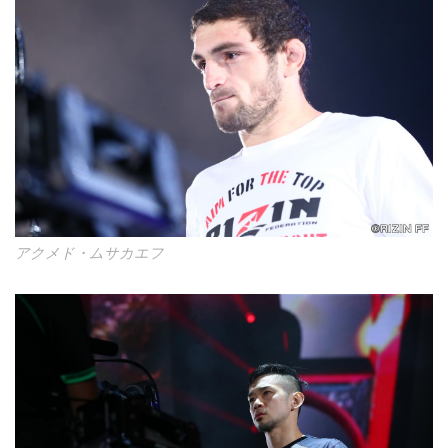
アクメド・ムサカエフ