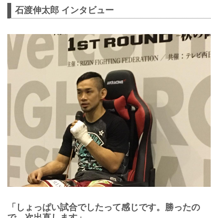
石渡伸太郎 インタビュー
「しょっぱい試合でしたって感じです。勝ったの
で、次出直します」