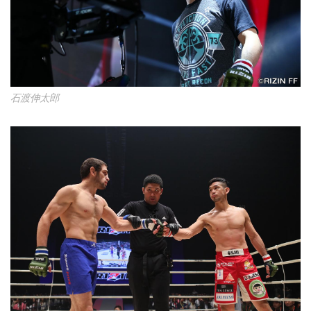
石渡伸太郎