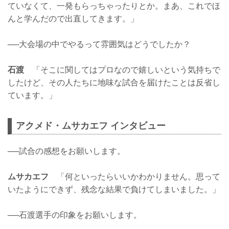
ていなくて、一発もらっちゃったりとか。まあ、これでほ
んと学んだので出直してきます。」
──大会場の中でやるって雰囲気はどうでしたか？
石渡
「そこに関してはプロなので嬉しいという気持ちで
したけど、その人たちに地味な試合を届けたことは反省し
ています。」
アクメド・ムサカエフ インタビュー
──試合の感想をお願いします。
ムサカエフ
「何といったらいいかわかりません。思って
いたようにできず、残念な結果で負けてしまいました。」
──石渡選手の印象をお願いします。