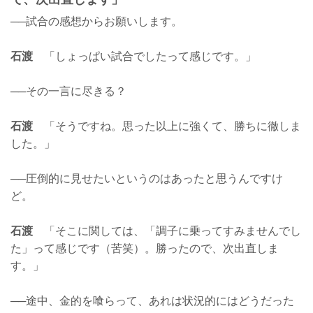
──試合の感想からお願いします。
石渡
「しょっぱい試合でしたって感じです。」
──その一言に尽きる？
石渡
「そうですね。思った以上に強くて、勝ちに徹しま
した。」
──圧倒的に見せたいというのはあったと思うんですけ
ど。
石渡
「そこに関しては、「調子に乗ってすみませんでし
た」って感じです（苦笑）。勝ったので、次出直しま
す。」
──途中、金的を喰らって、あれは状況的にはどうだった