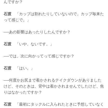
んですか？
石渡
「カップは割れたりしていないので、カップ毎来た
って感じで。」
──あの影響はあったりしたんですか？
石渡
「いや、ないです。」
──では、次に向かってって感じですか？
石渡
「はい。」
──何度かお尻まで着かされるテイクダウンがありました
けど、そのときは、背中は着かされませんでしたけど、焦
りはなかったですか？
石渡
「最初にタックルに入られたときに予想していなく