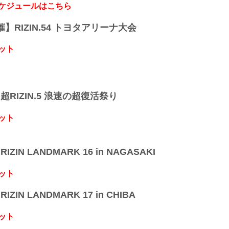
スケジュールはこちら
開催】RIZIN.54 トヨタアリーナ大会
ット
】超RIZIN.5 浪速の超復活祭り
ット
IZIN LANDMARK 16 in NAGASAKI
ット
IZIN LANDMARK 17 in CHIBA
ット