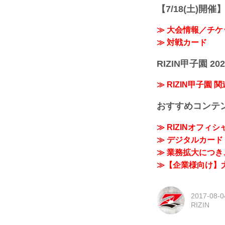
【7/18(土)開催】R
≫ 大会情報／チケ
≫ 対戦カード
RIZIN甲子園 202
≫ RIZIN甲子園 
おすすめコンテ
≫ RIZINオフィ
≫ デジタルカード「
≫ 業務拡大につき、
≫【企業様向け】大
2017-08-0
RIZIN