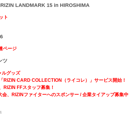
IZIN LANDMARK 15 in HIROSHIMA
ット
6
関連ページ
ンツ
シャルグッズ
RIZIN CARD COLLECTION（ライコレ）」サービス開始！
RIZIN FFスタッフ募集！
会、RIZINファイターへのスポンサー / 企業タイアップ募集中
4