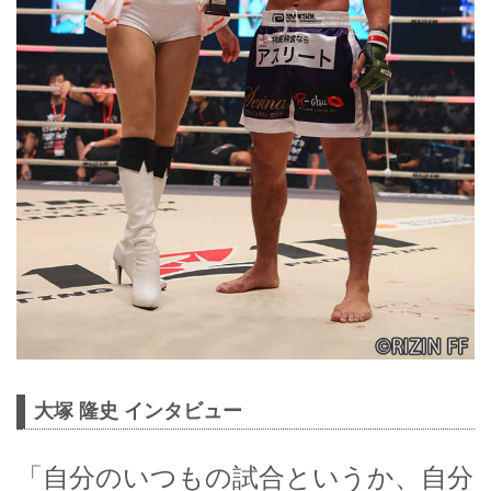
大塚 隆史 インタビュー
「自分のいつもの試合というか、自分