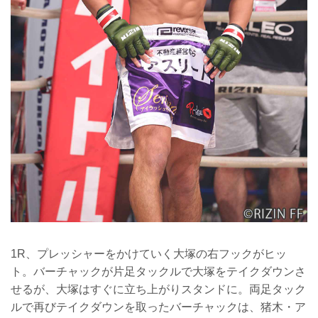
1R、プレッシャーをかけていく大塚の右フックがヒッ
ト。バーチャックが片足タックルで大塚をテイクダウンさ
せるが、大塚はすぐに立ち上がりスタンドに。両足タック
ルで再びテイクダウンを取ったバーチャックは、猪木・ア