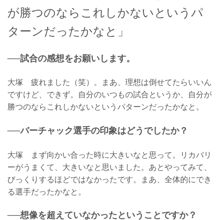
が勝つのならこれしかないというパ
ターンだったかなと」
──試合の感想をお願いします。
大塚 疲れました（笑）。まあ、理想は倒せてたらいいん
ですけど、できず。自分のいつもの試合というか、自分が
勝つのならこれしかないというパターンだったかなと。
──バーチャック選手の印象はどうでしたか？
大塚 まず向かい合った時に大きいなと思って。リカバリ
ーがうまくて、大きいなと思いました。あとやってみて、
びっくりするほどではなかったです。まあ、全体的にでき
る選手だったかなと。
──想像を超えていなかったということですか？