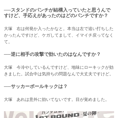
──スタンドのパンチが結構入っていたと思うんで
すけど、手応えがあったのはどのパンチですか？
大塚 右は何発か入ったかなと。本当は左で追い打ちした
かったんですけど、ケガしてまして、イマイチ戻ってなく
て。
──逆に相手の攻撃で効いたのはなんですか？
大塚 今冷やしているんですけど、地味にローキックが効
きました。試合中は気持ちの問題なんで大丈夫ですけど。
──サッカーボールキックは？
大塚 あれは意外に効いてないです。目が覚めました。