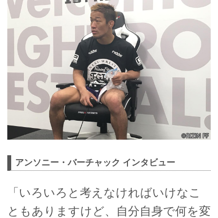
アンソニー・バーチャック インタビュー
「いろいろと考えなければいけなこ
ともありますけど、自分自身で何を変