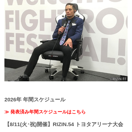
2026年 年間スケジュール
≫ 発表済み年間スケジュールはこちら
【8/11(火･祝)開催】RIZIN.54 トヨタアリーナ大会