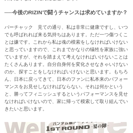
──今後のRIZINで闘うチャンスは求めていますか？
バーチャック 見ての通り、私は非常に健康ですし、いつ
でも呼ばれれば来る気持ちはあります。ただ一つ傷つくこ
とは嫌です。これから私は魂の模索をしなければいけない
と思っていますので、これまでかなりの犠牲を家族に強い
ていますが、それを踏まえて考えなければいけないことは
たくさんあります。自分自身何を変化させなきゃいけない
のか、探すことをしなければいけないと思います。もちろ
ん、日本に戻ってきて、日本のファンに私本来のパフォー
マンスをお見せしなければならない。それは何かという
と、勝ってフィニッシュするというパフォーマンスを見せ
なければいけないので、家に帰って模索して取り組んでい
きたいと思います。