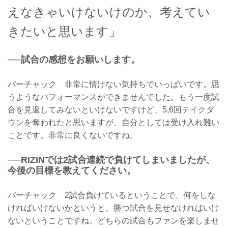
えなきゃいけないけのか、考えてい
きたいと思います」
──試合の感想をお願いします。
バーチャック 非常に情けない気持ちでいっぱいです。思
うようなパフォーマンスができませんでした。もう一度試
合を見返してみないといけないですけど、5,6回テイクダ
ウンを奪われたと思いますが、自分としては受け入れ難い
ことです。非常に良くないですね。
──RIZINでは2試合連続で負けてしまいましたが、
今後の目標を教えてください。
バーチャック 2試合負けているということで、何をしな
ければいけないかというと、勝つ試合を見せなければいけ
ないということですね。どちらの試合もファンを楽しませ