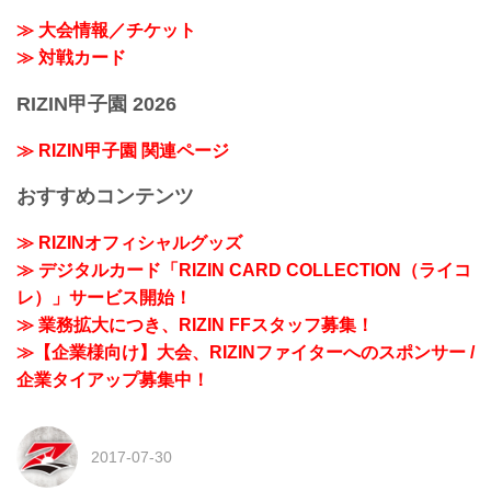
≫ 大会情報／チケット
≫ 対戦カード
RIZIN甲子園 2026
≫ RIZIN甲子園 関連ページ
おすすめコンテンツ
≫ RIZINオフィシャルグッズ
≫ デジタルカード「RIZIN CARD COLLECTION（ライコ
レ）」サービス開始！
≫ 業務拡大につき、RIZIN FFスタッフ募集！
≫【企業様向け】大会、RIZINファイターへのスポンサー /
企業タイアップ募集中！
2017-07-30