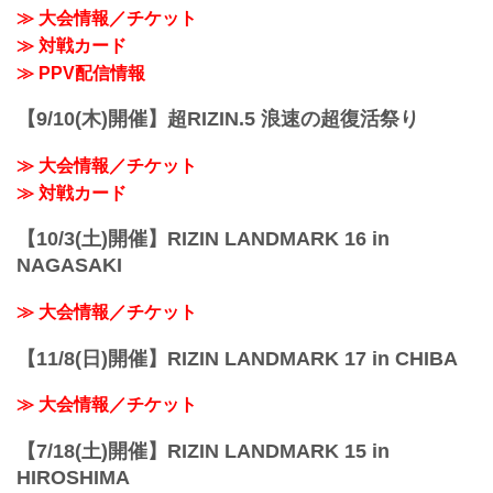
≫ 大会情報／チケット
≫ 対戦カード
≫ PPV配信情報
【9/10(木)開催】超RIZIN.5 浪速の超復活祭り
≫ 大会情報／チケット
≫ 対戦カード
【10/3(土)開催】RIZIN LANDMARK 16 in
NAGASAKI
≫ 大会情報／チケット
【11/8(日)開催】RIZIN LANDMARK 17 in CHIBA
≫ 大会情報／チケット
【7/18(土)開催】RIZIN LANDMARK 15 in
HIROSHIMA