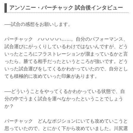
アンソニー・バーチャック 試合後インタビュー
──試合の感想をお願いします。
バーチャック ハハハハハ……。自分のパフォーマンス、
試合運びにがっくりしているわけではないんですが、どう
いったところにフラストレーションが溜まっているかと言
ったら、勝てる相手だったというところが強いです。どう
いった試合運びをしてくるかわかっていたので、自分とし
ても積極的に攻めていった印象があります。
──どういうことをやってくるかわかっている状態で、自
分の中でうまく試合を運べなかったということでしょう
か？
バーチャック どんなポジションにいても攻めていこうと
思っていたので、とにかく下から攻めていました。川尻選