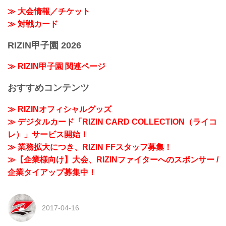
≫ 大会情報／チケット
≫ 対戦カード
RIZIN甲子園 2026
≫ RIZIN甲子園 関連ページ
おすすめコンテンツ
≫ RIZINオフィシャルグッズ
≫ デジタルカード「RIZIN CARD COLLECTION（ライコ
レ）」サービス開始！
≫ 業務拡大につき、RIZIN FFスタッフ募集！
≫【企業様向け】大会、RIZINファイターへのスポンサー /
企業タイアップ募集中！
2017-04-16