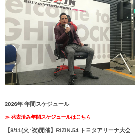
2026年 年間スケジュール
≫ 発表済み年間スケジュールはこちら
【8/11(火･祝)開催】RIZIN.54 トヨタアリーナ大会