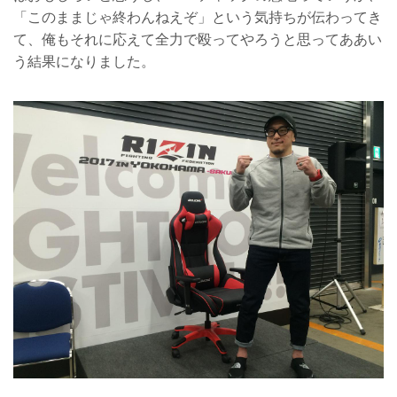
「このままじゃ終わんねえぞ」という気持ちが伝わってき
て、俺もそれに応えて全力で殴ってやろうと思ってああい
う結果になりました。