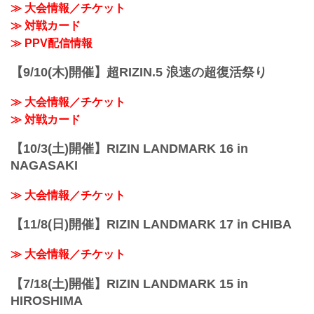
≫ 大会情報／チケット
≫ 対戦カード
≫ PPV配信情報
【9/10(木)開催】超RIZIN.5 浪速の超復活祭り
≫ 大会情報／チケット
≫ 対戦カード
【10/3(土)開催】RIZIN LANDMARK 16 in
NAGASAKI
≫ 大会情報／チケット
【11/8(日)開催】RIZIN LANDMARK 17 in CHIBA
≫ 大会情報／チケット
【7/18(土)開催】RIZIN LANDMARK 15 in
HIROSHIMA