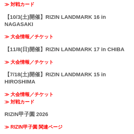
≫ 対戦カード
【10/3(土)開催】RIZIN LANDMARK 16 in
NAGASAKI
≫ 大会情報／チケット
【11/8(日)開催】RIZIN LANDMARK 17 in CHIBA
≫ 大会情報／チケット
【7/18(土)開催】RIZIN LANDMARK 15 in
HIROSHIMA
≫ 大会情報／チケット
≫ 対戦カード
RIZIN甲子園 2026
≫ RIZIN甲子園 関連ページ