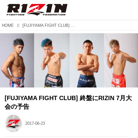
HOME
[FUJIYAMA FIGHT CLUB] 終盤にRIZIN 7月大会の予告
[FUJIYAMA FIGHT CLUB] 終盤にRIZIN 7月大
会の予告
2017-06-23