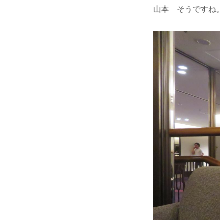
山本 そうですね