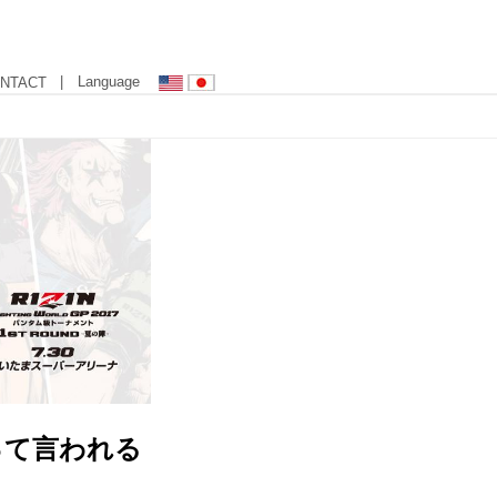
| Language
NTACT
って言われる