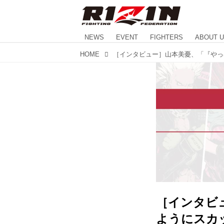
NEWS
EVENT
FIGHTERS
ABOUT 
HOME
［インタビ
ようにスカ