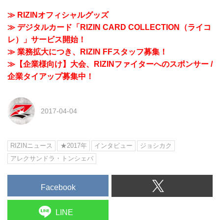
≫ RIZINオフィシャルグッズ
≫ デジタルカード「RIZIN CARD COLLECTION（ライコ
レ）」サービス開始！
≫ 業務拡大につき、RIZIN FFスタッフ募集！
≫【企業様向け】大会、RIZINファイターへのスポンサー /
企業タイアップ募集中！
2017-04-04
RIZINニュース
★2017年
インタビュー
ジョシカク
アレクサンドラ・トンシェバ
Facebook
LINE