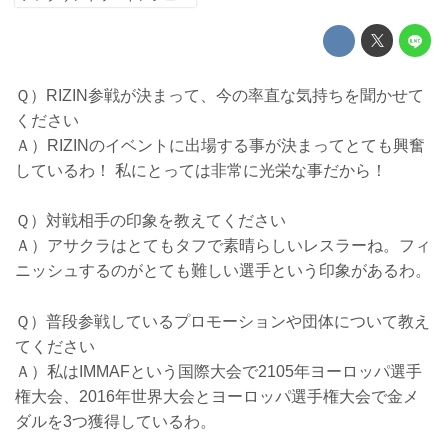
Ｑ）RIZIN参戦が決まって、今の率直な気持ちを聞かせて
ください
Ａ）RIZINのイベントに出場する事が決まってとても興奮
しているわ！ 私にとっては非常に光栄な事だから！
Ｑ）対戦相手の印象を教えてください
Ａ）アサクラはとてもタフで素晴らしいレスラーね。フィ
ニッシュするのがとても難しい選手という印象があるわ。
Ｑ）普段参戦しているプロモーションや団体について教え
てください
Ａ）私はIMMAFという国際大会で2105年ヨーロッパ選手
権大会、2016年世界大会とヨーロッパ選手権大会で金メ
ダルを3つ獲得しているわ。