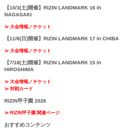
【10/3(土)開催】RIZIN LANDMARK 16 in
NAGASAKI
≫ 大会情報／チケット
【11/8(日)開催】RIZIN LANDMARK 17 in CHIBA
≫ 大会情報／チケット
【7/18(土)開催】RIZIN LANDMARK 15 in
HIROSHIMA
≫ 大会情報／チケット
≫ 対戦カード
RIZIN甲子園 2026
≫ RIZIN甲子園 関連ページ
おすすめコンテンツ