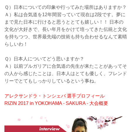
Ｑ）日本についての印象や行ってみた場所はありますか？
Ａ）私は合気道を12年間習っていて現在は2段です。夢に
まで見た日本に行けると思うととても嬉しい！！ 日本の
文化が大好きで、長い年月をかけて培ってきた伝統と文化
を持ちつつ、世界最先端の技術も持ち合わせるなんて素晴
らしいわ！
Ｑ）日本人についてどう思いますか？
Ａ）以前ブルガリアに合気道の先生が来たことがあってそ
の人から感じたことは、日本人はとても優しく、フレンド
リーでとてもしっかりしているという事ね。
アレクサンドラ・トンシェバ 選手プロフィール
RIZIN 2017 in YOKOHAMA - SAKURA - 大会概要