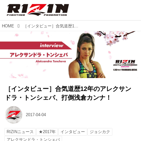
HOME
［インタビュー］合気道歴12年のアレクサンドラ・トンシェバ、打倒浅倉カンナ！
［インタビュー］合気道歴12年のアレクサン
ドラ・トンシェバ、打倒浅倉カンナ！
2017-04-04
RIZINニュース
★2017年
インタビュー
ジョシカク
アレクサンドラ・トンシェバ