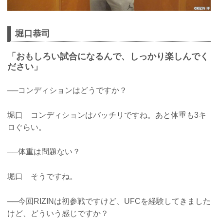
堀口恭司
「おもしろい試合になるんで、しっかり楽しんでく
ださい」
──コンディションはどうですか？
堀口 コンディションはバッチリですね。あと体重も3キ
ロぐらい。
──体重は問題ない？
堀口 そうですね。
──今回RIZINは初参戦ですけど、UFCを経験してきました
けど、どういう感じですか？