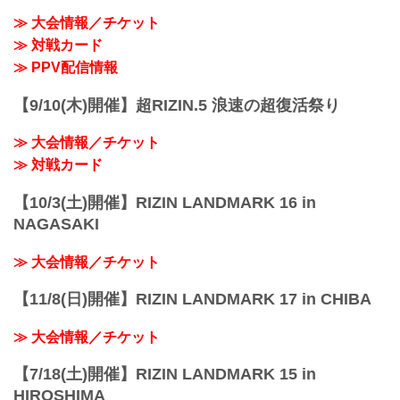
≫ 大会情報／チケット
≫ 対戦カード
≫ PPV配信情報
【9/10(木)開催】超RIZIN.5 浪速の超復活祭り
≫ 大会情報／チケット
≫ 対戦カード
【10/3(土)開催】RIZIN LANDMARK 16 in
NAGASAKI
≫ 大会情報／チケット
【11/8(日)開催】RIZIN LANDMARK 17 in CHIBA
≫ 大会情報／チケット
【7/18(土)開催】RIZIN LANDMARK 15 in
HIROSHIMA