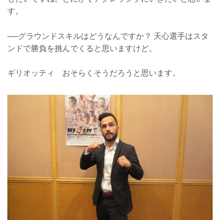
す。
──グラウンドスキルはどうなんですか？ 天心選手はスタ
ンドで勝負を挑んでくると思いますけど。
ギリオッティ おそらくそうだろうと思います。