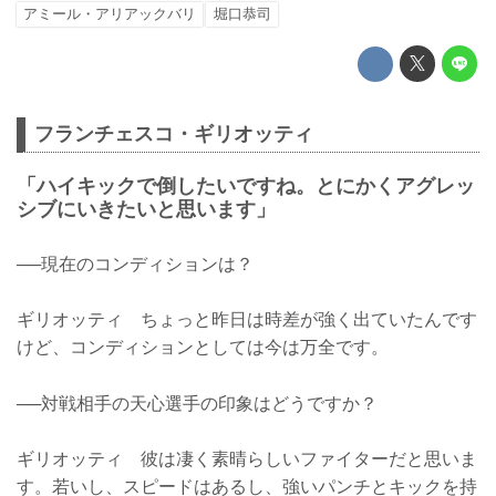
アミール・アリアックバリ
堀口恭司
フランチェスコ・ギリオッティ
「ハイキックで倒したいですね。とにかくアグレッ
シブにいきたいと思います」
──現在のコンディションは？
ギリオッティ ちょっと昨日は時差が強く出ていたんです
けど、コンディションとしては今は万全です。
──対戦相手の天心選手の印象はどうですか？
ギリオッティ 彼は凄く素晴らしいファイターだと思いま
す。若いし、スピードはあるし、強いパンチとキックを持