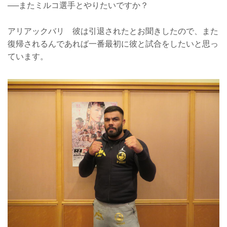
──またミルコ選手とやりたいですか？
アリアックバリ 彼は引退されたとお聞きしたので、また
復帰されるんであれば一番最初に彼と試合をしたいと思っ
ています。