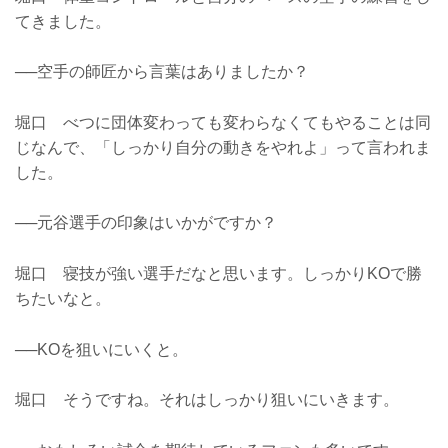
てきました。
──空手の師匠から言葉はありましたか？
堀口 べつに団体変わっても変わらなくてもやることは同
じなんで、「しっかり自分の動きをやれよ」って言われま
した。
──元谷選手の印象はいかがですか？
堀口 寝技が強い選手だなと思います。しっかりKOで勝
ちたいなと。
──KOを狙いにいくと。
堀口 そうですね。それはしっかり狙いにいきます。