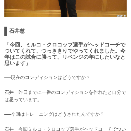
石井慧
「今回、ミルコ・クロコップ選手がヘッドコーチで
ついてくれて、つっききりでやってくれました。今
年はこの試合に勝って、リベンジの年にしたいなと
思います」
──現在のコンディションはどうですか？
石井 昨日までに一番のコンディションを作れたと自分で
は思っています。
──今回はトレーニングはどうされたんですか？
石井 今回ミルコ・クロコップ選手がヘッドコーチでつい