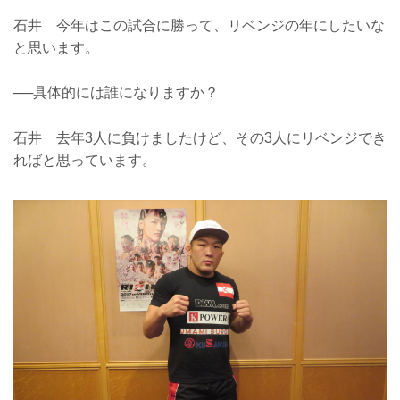
石井 今年はこの試合に勝って、リベンジの年にしたいな
と思います。
──具体的には誰になりますか？
石井 去年3人に負けましたけど、その3人にリベンジでき
ればと思っています。