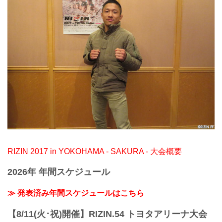
RIZIN 2017 in YOKOHAMA - SAKURA - 大会概要
2026年 年間スケジュール
≫ 発表済み年間スケジュールはこちら
【8/11(火･祝)開催】RIZIN.54 トヨタアリーナ大会