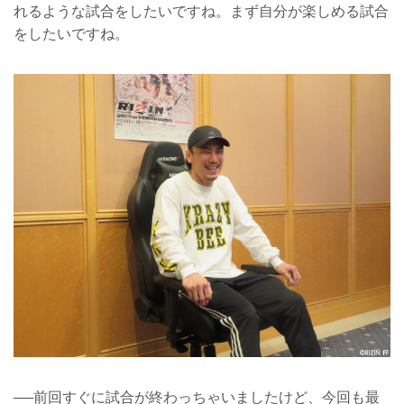
れるような試合をしたいですね。まず自分が楽しめる試合
をしたいですね。
──前回すぐに試合が終わっちゃいましたけど、今回も最