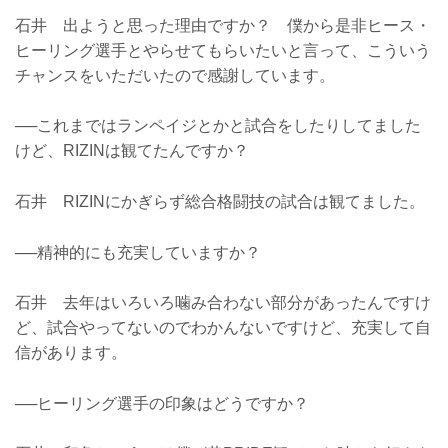
石井 出ようと思った理由ですか？ 僕から是非ヒース・
ヒーリング選手とやらせてもらいたいと言って、こういう
チャンスをいただいたので感謝しています。
──これまではランペイジとかと試合をしたりしてました
けど、RIZINは観てたんですか？
石井 RIZINにかぎらず総合格闘技の試合は観てました。
──精神的にも充実していますか？
石井 去年はいろいろ噛み合わない部分があったんですけ
ど、試合やってないのでわかんないですけど、充実して自
信があります。
──ヒーリング選手の印象はどうですか？