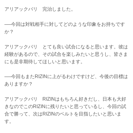
アリアックバリ 完治しました。
──今回は対戦相手に対してどのような印象をお持ちです
か？
アリアックバリ とても良い試合になると思います。彼は
経験があるので、その試合を楽しみたいと思うし、皆さま
にも是非期待してほしいと思います。
──今回もまたRIZINに上がるわけですけど、今後の目標は
ありますか？
アリアックバリ RIZINはもちろん好きだし、日本も大好
きなのでこのRIZINに残りたいと思っているし、今回の試
合で勝って、次はRIZINのベルトを目指したいと思いま
す。