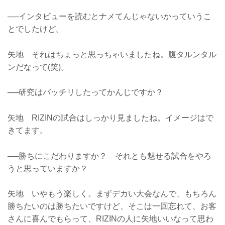
──インタビューを読むとナメてんじゃないかっていうこ
とでしたけど。
矢地 それはちょっと思っちゃいましたね。腹タルンタル
ンだなって(笑)。
──研究はバッチリしたってかんじですか？
矢地 RIZINの試合はしっかり見ましたね。イメージはで
きてます。
──勝ちにこだわりますか？ それとも魅せる試合をやろ
うと思っていますか？
矢地 いやもう楽しく。まずデカい大会なんで、もちろん
勝ちたいのは勝ちたいですけど、そこは一回忘れて、お客
さんに喜んでもらって、RIZINの人に矢地いいなって思わ