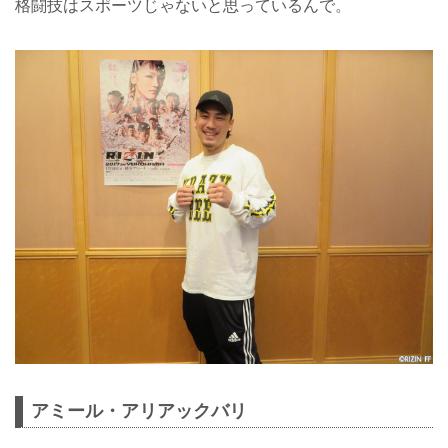
格闘技はスポーツじゃないと思っているんで。
アミール・アリアックバリ