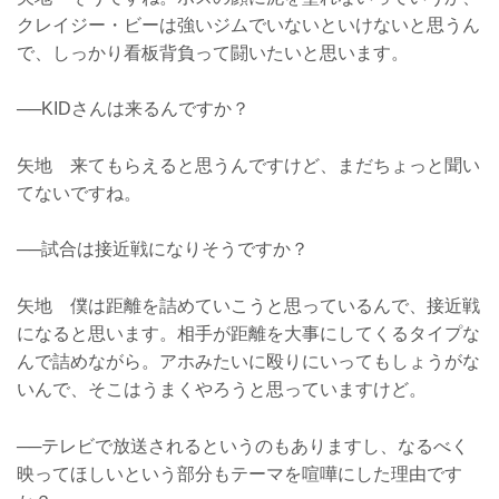
クレイジー・ビーは強いジムでいないといけないと思うん
で、しっかり看板背負って闘いたいと思います。
──KIDさんは来るんですか？
矢地 来てもらえると思うんですけど、まだちょっと聞い
てないですね。
──試合は接近戦になりそうですか？
矢地 僕は距離を詰めていこうと思っているんで、接近戦
になると思います。相手が距離を大事にしてくるタイプな
んで詰めながら。アホみたいに殴りにいってもしょうがな
いんで、そこはうまくやろうと思っていますけど。
──テレビで放送されるというのもありますし、なるべく
映ってほしいという部分もテーマを喧嘩にした理由です