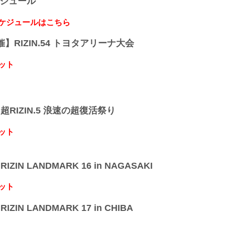
ケジュール
スケジュールはこちら
開催】RIZIN.54 トヨタアリーナ大会
ット
】超RIZIN.5 浪速の超復活祭り
ット
IZIN LANDMARK 16 in NAGASAKI
ット
IZIN LANDMARK 17 in CHIBA