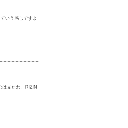
っていう感じですよ
は見たわ。RIZIN