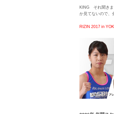
KING それ聞き
か見てないので、
RIZIN 2017 in 