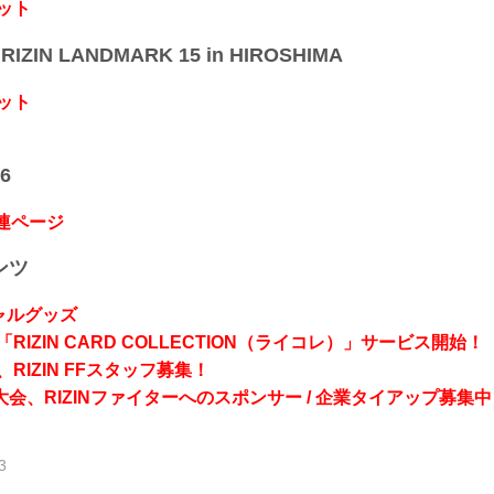
ット
IZIN LANDMARK 15 in HIROSHIMA
ット
6
関連ページ
ンツ
シャルグッズ
RIZIN CARD COLLECTION（ライコレ）」サービス開始！
RIZIN FFスタッフ募集！
会、RIZINファイターへのスポンサー / 企業タイアップ募集中
3