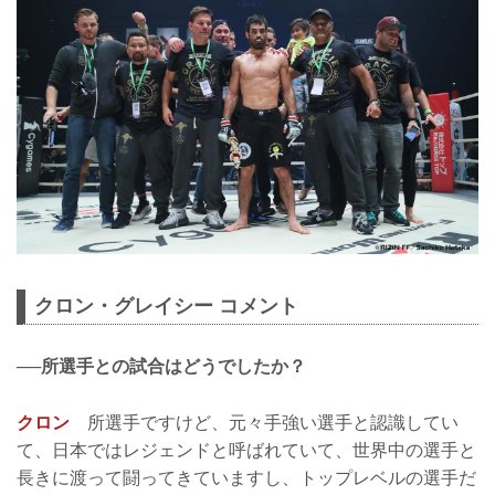
クロン・グレイシー コメント
──所選手との試合はどうでしたか？
クロン
所選手ですけど、元々手強い選手と認識してい
て、日本ではレジェンドと呼ばれていて、世界中の選手と
長きに渡って闘ってきていますし、トップレベルの選手だ