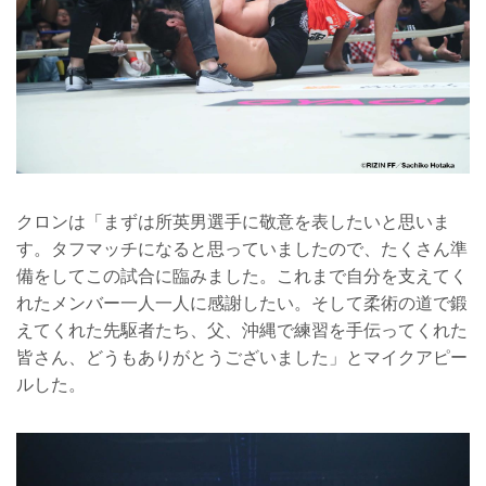
クロンは「まずは所英男選手に敬意を表したいと思いま
す。タフマッチになると思っていましたので、たくさん準
備をしてこの試合に臨みました。これまで自分を支えてく
れたメンバー一人一人に感謝したい。そして柔術の道で鍛
えてくれた先駆者たち、父、沖縄で練習を手伝ってくれた
皆さん、どうもありがとうございました」とマイクアピー
ルした。