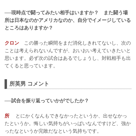
──現時点で闘ってみたい相手はいますか？ また闘う場
所は日本なのかアメリカなのか、自分でイメージしている
ところはありますか？
クロン
この勝った瞬間をまだ消化しきれてないし、次の
ことは考えられないんですが、おいおい考えていきたいと
思います。必ず次の試合はあるでしょうし、対戦相手も出
てくると思っています。
所英男 コメント
──試合を振り返っていかがでしたか？
所
とにかくなんもできなかったというか、出せなかっ
たというか。悔しい気持ちがいっぱいなんですけど、強か
ったなというか完敗だなという気持ちです。