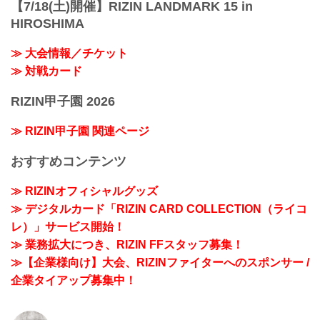
【7/18(土)開催】RIZIN LANDMARK 15 in
HIROSHIMA
≫ 大会情報／チケット
≫ 対戦カード
RIZIN甲子園 2026
≫ RIZIN甲子園 関連ページ
おすすめコンテンツ
≫ RIZINオフィシャルグッズ
≫ デジタルカード「RIZIN CARD COLLECTION（ライコ
レ）」サービス開始！
≫ 業務拡大につき、RIZIN FFスタッフ募集！
≫【企業様向け】大会、RIZINファイターへのスポンサー /
企業タイアップ募集中！