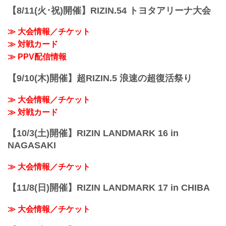
【8/11(火･祝)開催】RIZIN.54 トヨタアリーナ大会
≫ 大会情報／チケット
≫ 対戦カード
≫ PPV配信情報
【9/10(木)開催】超RIZIN.5 浪速の超復活祭り
≫ 大会情報／チケット
≫ 対戦カード
【10/3(土)開催】RIZIN LANDMARK 16 in
NAGASAKI
≫ 大会情報／チケット
【11/8(日)開催】RIZIN LANDMARK 17 in CHIBA
≫ 大会情報／チケット