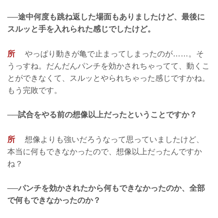
──途中何度も跳ね返した場面もありましたけど、最後に
スルッと手を入れられた感じでしたけど。
所
やっぱり動きが亀で止まってしまったのが……。そ
うっすね。だんだんパンチを効かされちゃってて、動くこ
とができなくて、スルッとやられちゃった感じですかね。
もう完敗です。
──試合をやる前の想像以上だったということですか？
所
想像よりも強いだろうなって思っていましたけど、
本当に何もできなかったので、想像以上だったんですか
ね？
──パンチを効かされたから何もできなかったのか、全部
で何もできなかったのか？