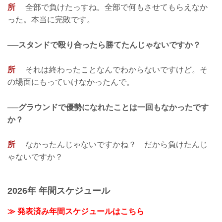
所
全部で負けたっすね。全部で何もさせてもらえなか
った。本当に完敗です。
──スタンドで殴り合ったら勝てたんじゃないですか？
所
それは終わったことなんでわからないですけど。そ
の場面にもっていけなかったんで。
──グラウンドで優勢になれたことは一回もなかったです
か？
所
なかったんじゃないですかね？ だから負けたんじ
ゃないですか？
2026年 年間スケジュール
≫ 発表済み年間スケジュールはこちら