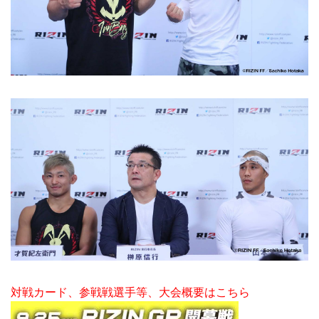
対戦カード、参戦戦選手等、大会概要はこちら