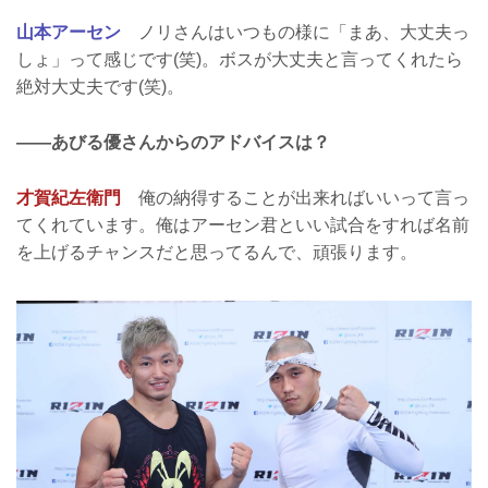
山本アーセン
ノリさんはいつもの様に「まあ、大丈夫っ
しょ」って感じです(笑)。ボスが大丈夫と言ってくれたら
絶対大丈夫です(笑)。
――あびる優さんからのアドバイスは？
才賀紀左衛門
俺の納得することが出来ればいいって言っ
てくれています。俺はアーセン君といい試合をすれば名前
を上げるチャンスだと思ってるんで、頑張ります。