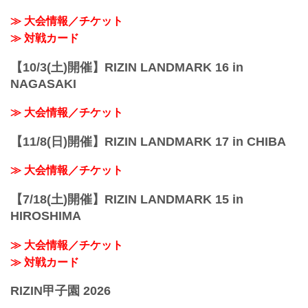
≫ 大会情報／チケット
≫ 対戦カード
【10/3(土)開催】RIZIN LANDMARK 16 in
NAGASAKI
≫ 大会情報／チケット
【11/8(日)開催】RIZIN LANDMARK 17 in CHIBA
≫ 大会情報／チケット
【7/18(土)開催】RIZIN LANDMARK 15 in
HIROSHIMA
≫ 大会情報／チケット
≫ 対戦カード
RIZIN甲子園 2026