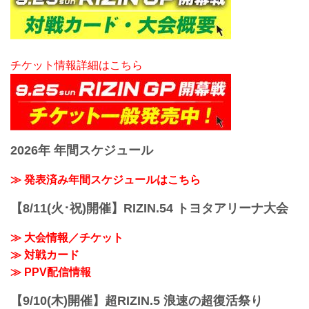
チケット情報詳細はこちら
2026年 年間スケジュール
≫ 発表済み年間スケジュールはこちら
【8/11(火･祝)開催】RIZIN.54 トヨタアリーナ大会
≫ 大会情報／チケット
≫ 対戦カード
≫ PPV配信情報
【9/10(木)開催】超RIZIN.5 浪速の超復活祭り