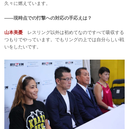
久々に燃えています。
――現時点での打撃への対応の手応えは？
山本美憂
レスリング以外は初めてなのですべて吸収する
つもりでやっています。でもリングの上では自分らしい戦
いをしたいです。