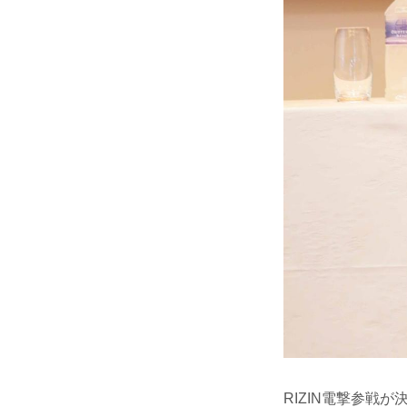
RIZIN電撃参戦