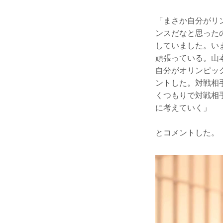
「まさか自分がリ
ンスだなと思ったの
していました。い
頑張っている。山
自分がオリンピッ
ントした。対戦相
くつもりで対戦相
に考えていく」
とコメントした。