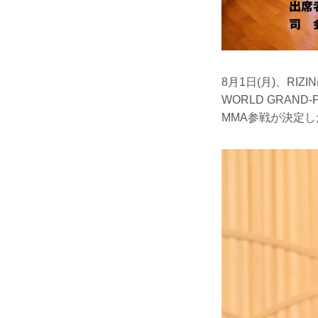
8月1日(月)、RIZ
WORLD GRAN
MMA参戦が決定し