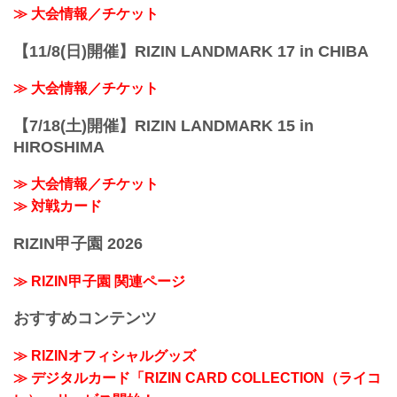
≫ 大会情報／チケット
【11/8(日)開催】RIZIN LANDMARK 17 in CHIBA
≫ 大会情報／チケット
【7/18(土)開催】RIZIN LANDMARK 15 in
HIROSHIMA
≫ 大会情報／チケット
≫ 対戦カード
RIZIN甲子園 2026
≫ RIZIN甲子園 関連ページ
おすすめコンテンツ
≫ RIZINオフィシャルグッズ
≫ デジタルカード「RIZIN CARD COLLECTION（ライコ