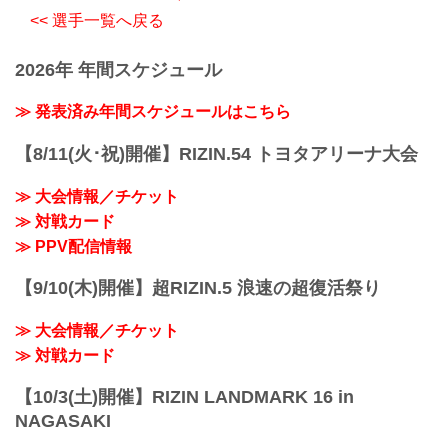
<< 選手一覧へ戻る
2026年 年間スケジュール
≫ 発表済み年間スケジュールはこちら
【8/11(火･祝)開催】RIZIN.54 トヨタアリーナ大会
≫ 大会情報／チケット
≫ 対戦カード
≫ PPV配信情報
【9/10(木)開催】超RIZIN.5 浪速の超復活祭り
≫ 大会情報／チケット
≫ 対戦カード
【10/3(土)開催】RIZIN LANDMARK 16 in
NAGASAKI