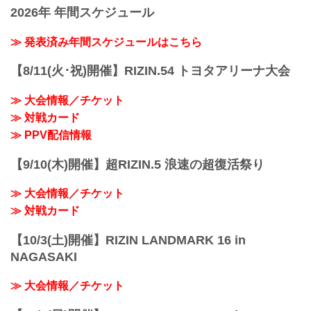
2026年 年間スケジュール
≫ 発表済み年間スケジュールはこちら
【8/11(火･祝)開催】RIZIN.54 トヨタアリーナ大会
≫ 大会情報／チケット
≫ 対戦カード
≫ PPV配信情報
【9/10(木)開催】超RIZIN.5 浪速の超復活祭り
≫ 大会情報／チケット
≫ 対戦カード
【10/3(土)開催】RIZIN LANDMARK 16 in
NAGASAKI
≫ 大会情報／チケット