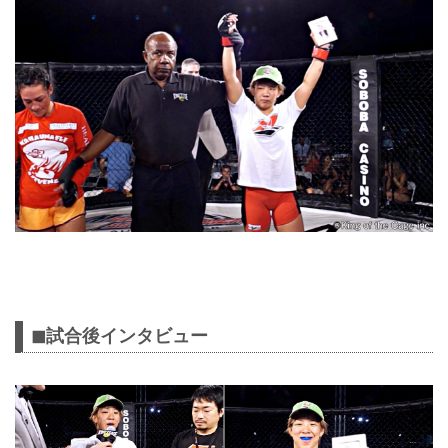
◼︎試合後インタビュー