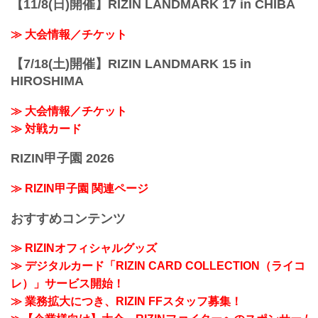
【11/8(日)開催】RIZIN LANDMARK 17 in CHIBA
≫ 大会情報／チケット
【7/18(土)開催】RIZIN LANDMARK 15 in
HIROSHIMA
≫ 大会情報／チケット
≫ 対戦カード
RIZIN甲子園 2026
≫ RIZIN甲子園 関連ページ
おすすめコンテンツ
≫ RIZINオフィシャルグッズ
≫ デジタルカード「RIZIN CARD COLLECTION（ライコ
レ）」サービス開始！
≫ 業務拡大につき、RIZIN FFスタッフ募集！