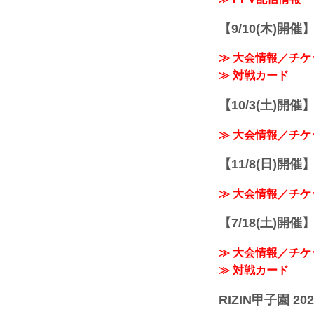
【9/10(木)開催
≫ 大会情報／チケ
≫ 対戦カード
【10/3(土)開催】R
≫ 大会情報／チケ
【11/8(日)開催】R
≫ 大会情報／チケ
【7/18(土)開催】R
≫ 大会情報／チケ
≫ 対戦カード
RIZIN甲子園 202