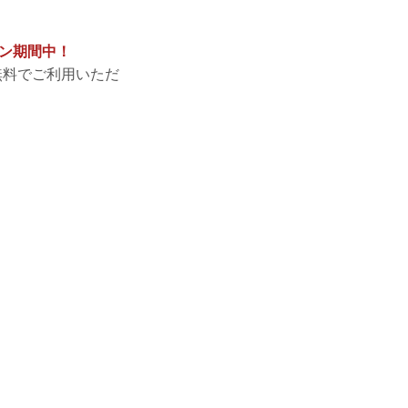
ーン期間中！
無料でご利用いただ