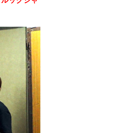
・クルックシャ