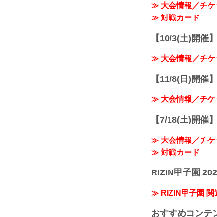
≫ 大会情報／チケ
≫ 対戦カード
【10/3(土)開催】R
≫ 大会情報／チケ
【11/8(日)開催】R
≫ 大会情報／チケ
【7/18(土)開催】R
≫ 大会情報／チケ
≫ 対戦カード
RIZIN甲子園 202
≫ RIZIN甲子園 
おすすめコンテ