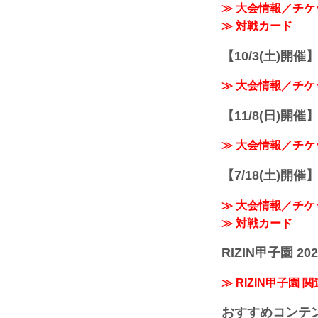
≫ 大会情報／チケ
≫ 対戦カード
【10/3(土)開催】R
≫ 大会情報／チケ
【11/8(日)開催】R
≫ 大会情報／チケ
【7/18(土)開催】R
≫ 大会情報／チケ
≫ 対戦カード
RIZIN甲子園 202
≫ RIZIN甲子園 
おすすめコンテ