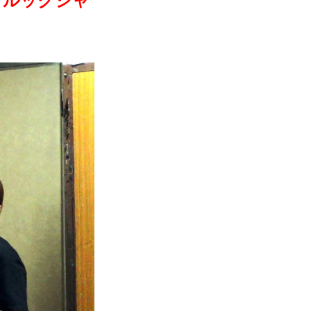
・クルックシャ