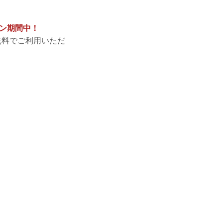
ーン期間中！
無料でご利用いただ