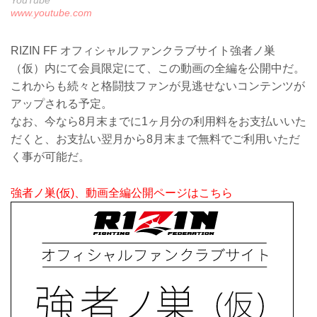
YouTube
www.youtube.com
RIZIN FF オフィシャルファンクラブサイト強者ノ巣
（仮）内にて会員限定にて、この動画の全編を公開中だ。
これからも続々と格闘技ファンが見逃せないコンテンツが
アップされる予定。
なお、今なら8月末までに1ヶ月分の利用料をお支払いいた
だくと、お支払い翌月から8月末まで無料でご利用いただ
く事が可能だ。
強者ノ巣(仮)、動画全編公開ページはこちら