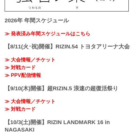
2026年 年間スケジュール
≫ 発表済み年間スケジュールはこちら
【8/11(火･祝)開催】RIZIN.54 トヨタアリーナ大会
≫ 大会情報／チケット
≫ 対戦カード
≫ PPV配信情報
【9/10(木)開催】超RIZIN.5 浪速の超復活祭り
≫ 大会情報／チケット
≫ 対戦カード
【10/3(土)開催】RIZIN LANDMARK 16 in
NAGASAKI