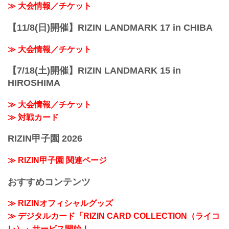
≫ 大会情報／チケット
【11/8(日)開催】RIZIN LANDMARK 17 in CHIBA
≫ 大会情報／チケット
【7/18(土)開催】RIZIN LANDMARK 15 in
HIROSHIMA
≫ 大会情報／チケット
≫ 対戦カード
RIZIN甲子園 2026
≫ RIZIN甲子園 関連ページ
おすすめコンテンツ
≫ RIZINオフィシャルグッズ
≫ デジタルカード「RIZIN CARD COLLECTION（ライコ
レ）」サービス開始！