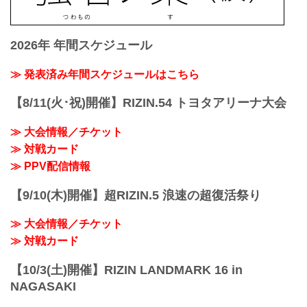
2026年 年間スケジュール
≫ 発表済み年間スケジュールはこちら
【8/11(火･祝)開催】RIZIN.54 トヨタアリーナ大会
≫ 大会情報／チケット
≫ 対戦カード
≫ PPV配信情報
【9/10(木)開催】超RIZIN.5 浪速の超復活祭り
≫ 大会情報／チケット
≫ 対戦カード
【10/3(土)開催】RIZIN LANDMARK 16 in
NAGASAKI