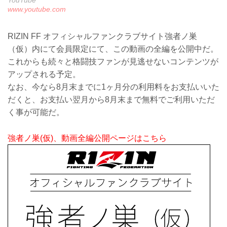
YouTube
www.youtube.com
RIZIN FF オフィシャルファンクラブサイト強者ノ巣
（仮）内にて会員限定にて、この動画の全編を公開中だ。
これからも続々と格闘技ファンが見逃せないコンテンツが
アップされる予定。
なお、今なら8月末までに1ヶ月分の利用料をお支払いいた
だくと、お支払い翌月から8月末まで無料でご利用いただ
く事が可能だ。
強者ノ巣(仮)、動画全編公開ページはこちら