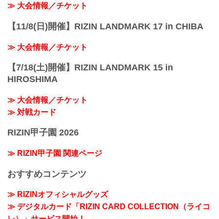
≫ 大会情報／チケット
【11/8(日)開催】RIZIN LANDMARK 17 in CHIBA
≫ 大会情報／チケット
【7/18(土)開催】RIZIN LANDMARK 15 in
HIROSHIMA
≫ 大会情報／チケット
≫ 対戦カード
RIZIN甲子園 2026
≫ RIZIN甲子園 関連ページ
おすすめコンテンツ
≫ RIZINオフィシャルグッズ
≫ デジタルカード「RIZIN CARD COLLECTION（ライコ
レ）」サービス開始！