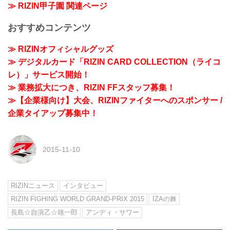
≫ RIZIN甲子園 関連ページ
おすすめコンテンツ
≫ RIZINオフィシャルグッズ
≫ デジタルカード「RIZIN CARD COLLECTION（ライコ
レ）」サービス開始！
≫ 業務拡大につき、RIZIN FFスタッフ募集！
≫【企業様向け】大会、RIZINファイターへのスポンサー /
企業タイアップ募集中！
2015-11-10
RIZINニュース
インタビュー
RIZIN FIGHING WORLD GRAND-PRIX 2015
IZAの舞
長島☆自演乙☆雄一郎
アンディ・サワー