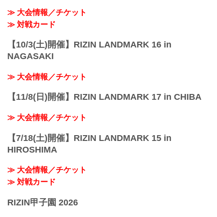
≫ 大会情報／チケット
≫ 対戦カード
【10/3(土)開催】RIZIN LANDMARK 16 in
NAGASAKI
≫ 大会情報／チケット
【11/8(日)開催】RIZIN LANDMARK 17 in CHIBA
≫ 大会情報／チケット
【7/18(土)開催】RIZIN LANDMARK 15 in
HIROSHIMA
≫ 大会情報／チケット
≫ 対戦カード
RIZIN甲子園 2026