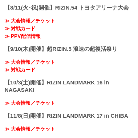
【8/11(火･祝)開催】RIZIN.54 トヨタアリーナ大会
≫ 大会情報／チケット
≫ 対戦カード
≫ PPV配信情報
【9/10(木)開催】超RIZIN.5 浪速の超復活祭り
≫ 大会情報／チケット
≫ 対戦カード
【10/3(土)開催】RIZIN LANDMARK 16 in
NAGASAKI
≫ 大会情報／チケット
【11/8(日)開催】RIZIN LANDMARK 17 in CHIBA
≫ 大会情報／チケット