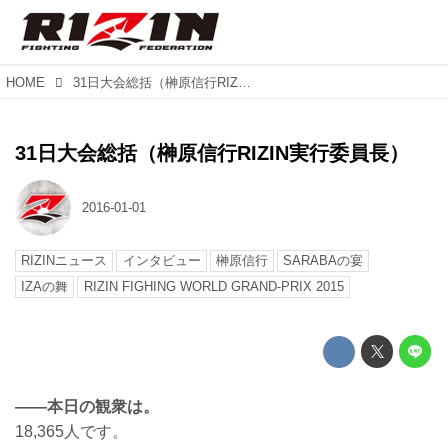
HOME
31日大会総括（榊原信行RIZIN実行委員長）
31日大会総括（榊原信行RIZIN実行委員長）
2016-01-01
RIZINニュース
インタビュー
榊原信行
SARABAの宴
IZAの舞
RIZIN FIGHING WORLD GRAND-PRIX 2015
――本日の観衆は。
18,365人です。