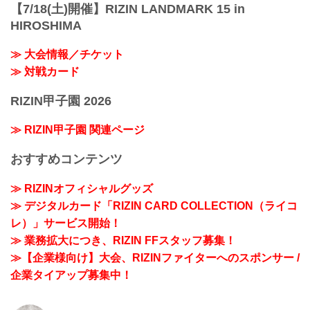
【7/18(土)開催】RIZIN LANDMARK 15 in
HIROSHIMA
≫ 大会情報／チケット
≫ 対戦カード
RIZIN甲子園 2026
≫ RIZIN甲子園 関連ページ
おすすめコンテンツ
≫ RIZINオフィシャルグッズ
≫ デジタルカード「RIZIN CARD COLLECTION（ライコ
レ）」サービス開始！
≫ 業務拡大につき、RIZIN FFスタッフ募集！
≫【企業様向け】大会、RIZINファイターへのスポンサー /
企業タイアップ募集中！