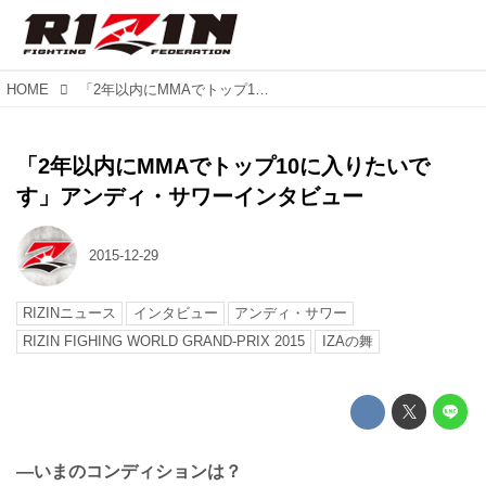
HOME
「2年以内にMMAでトップ10に入りたいです」アンディ・サワーインタビュー
「2年以内にMMAでトップ10に入りたいで
す」アンディ・サワーインタビュー
2015-12-29
RIZINニュース
インタビュー
アンディ・サワー
RIZIN FIGHING WORLD GRAND-PRIX 2015
IZAの舞
—いまのコンディションは？