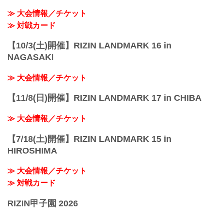
≫ 大会情報／チケット
≫ 対戦カード
【10/3(土)開催】RIZIN LANDMARK 16 in
NAGASAKI
≫ 大会情報／チケット
【11/8(日)開催】RIZIN LANDMARK 17 in CHIBA
≫ 大会情報／チケット
【7/18(土)開催】RIZIN LANDMARK 15 in
HIROSHIMA
≫ 大会情報／チケット
≫ 対戦カード
RIZIN甲子園 2026