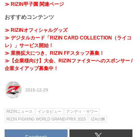
≫ RIZIN甲子園 関連ページ
おすすめコンテンツ
≫ RIZINオフィシャルグッズ
≫ デジタルカード「RIZIN CARD COLLECTION（ライコ
レ）」サービス開始！
≫ 業務拡大につき、RIZIN FFスタッフ募集！
≫【企業様向け】大会、RIZINファイターへのスポンサー /
企業タイアップ募集中！
2015-12-29
RIZINニュース
インタビュー
アンディ・サワー
RIZIN FIGHING WORLD GRAND-PRIX 2015
IZAの舞