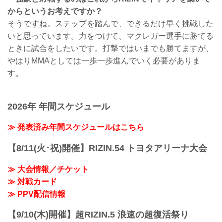
からというお考えですか？
そうですね。ステップを踏んで、できるだけ早く挑戦した
いと思っています。力をつけて、マクレガー選手に勝てる
ときに試合をしたいです。打撃ではいまでも勝てますが、
やはりMMAとしては一歩一歩進んでいく必要がありま
す。
2026年 年間スケジュール
≫ 発表済み年間スケジュールはこちら
【8/11(火･祝)開催】RIZIN.54 トヨタアリーナ大会
≫ 大会情報／チケット
≫ 対戦カード
≫ PPV配信情報
【9/10(木)開催】超RIZIN.5 浪速の超復活祭り