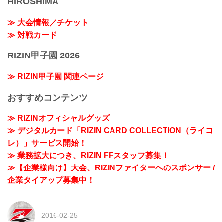
HIROSHIMA
≫ 大会情報／チケット
≫ 対戦カード
RIZIN甲子園 2026
≫ RIZIN甲子園 関連ページ
おすすめコンテンツ
≫ RIZINオフィシャルグッズ
≫ デジタルカード「RIZIN CARD COLLECTION（ライコ
レ）」サービス開始！
≫ 業務拡大につき、RIZIN FFスタッフ募集！
≫【企業様向け】大会、RIZINファイターへのスポンサー /
企業タイアップ募集中！
2016-02-25