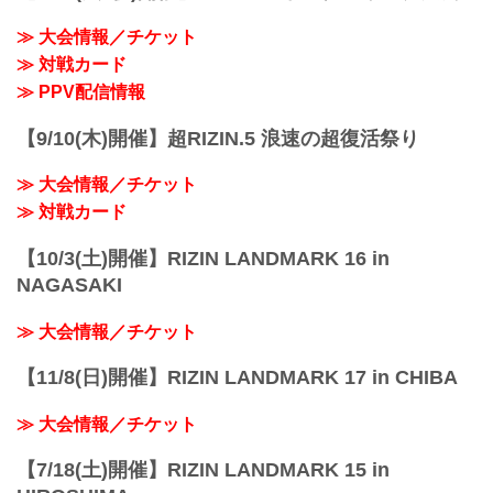
≫ 大会情報／チケット
≫ 対戦カード
≫ PPV配信情報
【9/10(木)開催】超RIZIN.5 浪速の超復活祭り
≫ 大会情報／チケット
≫ 対戦カード
【10/3(土)開催】RIZIN LANDMARK 16 in
NAGASAKI
≫ 大会情報／チケット
【11/8(日)開催】RIZIN LANDMARK 17 in CHIBA
≫ 大会情報／チケット
【7/18(土)開催】RIZIN LANDMARK 15 in