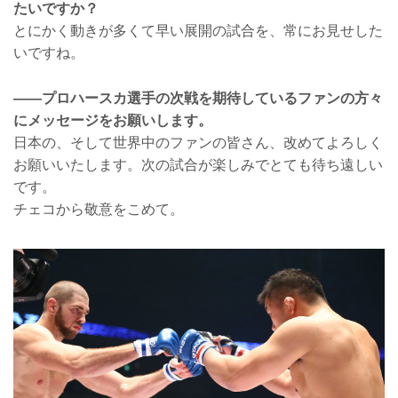
たいですか？
とにかく動きが多くて早い展開の試合を、常にお見せした
いですね。
――プロハースカ選手の次戦を期待しているファンの方々
にメッセージをお願いします。
日本の、そして世界中のファンの皆さん、改めてよろしく
お願いいたします。次の試合が楽しみでとても待ち遠しい
です。
チェコから敬意をこめて。