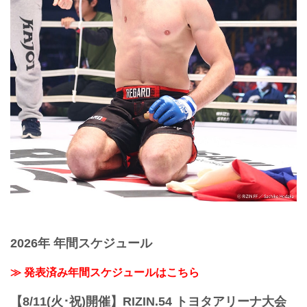
2026年 年間スケジュール
≫ 発表済み年間スケジュールはこちら
【8/11(火･祝)開催】RIZIN.54 トヨタアリーナ大会