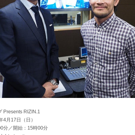
Presents RIZIN.1
6年4月17日（日）
00分／開始：15時00分