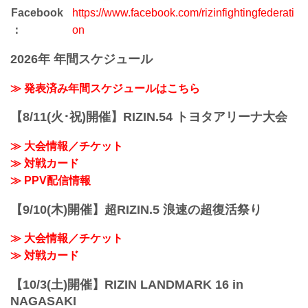
Facebook
https://www.facebook.com/rizinfightingfederati
：
on
2026年 年間スケジュール
≫ 発表済み年間スケジュールはこちら
【8/11(火･祝)開催】RIZIN.54 トヨタアリーナ大会
≫ 大会情報／チケット
≫ 対戦カード
≫ PPV配信情報
【9/10(木)開催】超RIZIN.5 浪速の超復活祭り
≫ 大会情報／チケット
≫ 対戦カード
【10/3(土)開催】RIZIN LANDMARK 16 in
NAGASAKI