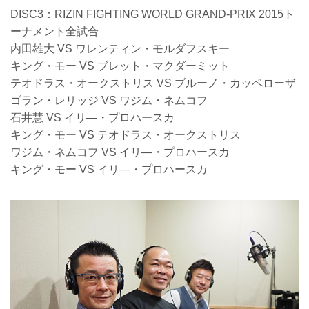
DISC3：RIZIN FIGHTING WORLD GRAND-PRIX 2015ト
ーナメント全試合
内田雄大 VS ワレンティン・モルダフスキー
キング・モー VS ブレット・マクダーミット
テオドラス・オークストリス VS ブルーノ・カッペローザ
ゴラン・レリッジ VS ワジム・ネムコフ
石井慧 VS イリ―・プロハースカ
キング・モー VS テオドラス・オークストリス
ワジム・ネムコフ VS イリ―・プロハースカ
キング・モー VS イリ―・プロハースカ