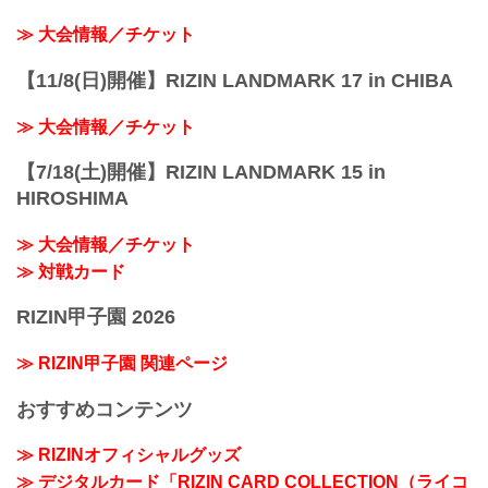
≫ 大会情報／チケット
【11/8(日)開催】RIZIN LANDMARK 17 in CHIBA
≫ 大会情報／チケット
【7/18(土)開催】RIZIN LANDMARK 15 in
HIROSHIMA
≫ 大会情報／チケット
≫ 対戦カード
RIZIN甲子園 2026
≫ RIZIN甲子園 関連ページ
おすすめコンテンツ
≫ RIZINオフィシャルグッズ
≫ デジタルカード「RIZIN CARD COLLECTION（ライコ