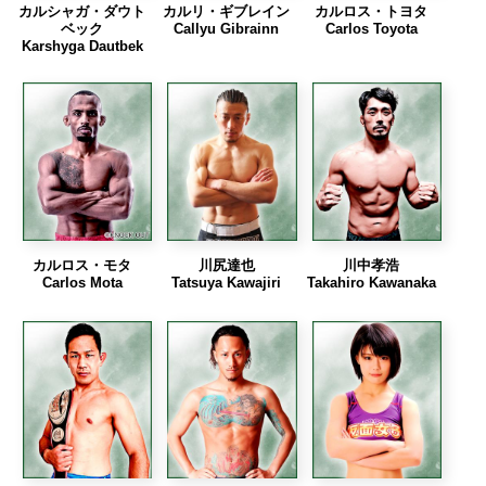
カルシャガ・ダウト
カルリ・ギブレイン
カルロス・トヨタ
ベック
Callyu Gibrainn
Carlos Toyota
Karshyga Dautbek
カルロス・モタ
川尻達也
川中孝浩
Carlos Mota
Tatsuya Kawajiri
Takahiro Kawanaka