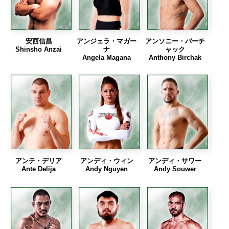
安西信昌
アンジェラ・マガー
アンソニー・バーチ
Shinsho Anzai
ナ
ャック
Angela Magana
Anthony Birchak
アンテ・デリア
アンディ・ウィン
アンディ・サワー
Ante Delija
Andy Nguyen
Andy Souwer