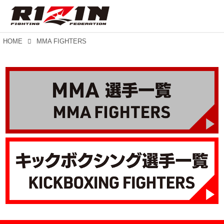
HOME
MMA FIGHTERS