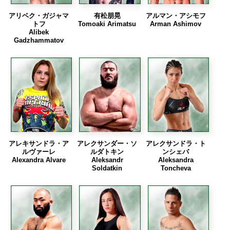
アリベク・ガジャマ
有松朋晃
アルマン・アシモフ
トフ
Tomoaki Arimatsu
Arman Ashimov
Alibek
Gadzhammatov
アレキサンドラ・ア
アレクサンダー・ソ
アレクサンドラ・ト
ルヴァーレ
ルダトキン
ンシェバ
Alexandra Alvare
Aleksandr
Aleksandra
Soldatkin
Toncheva