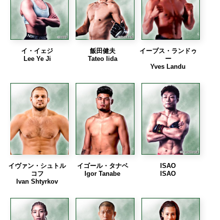
イ・イェジ
飯田健夫
イーブス・ランドゥ
Lee Ye Ji
Tateo Iida
ー
Yves Landu
イヴァン・シュトル
イゴール・タナベ
ISAO
コフ
Igor Tanabe
ISAO
Ivan Shtyrkov