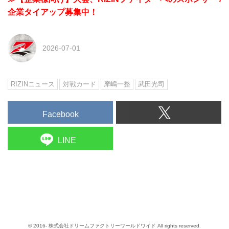
企業タイアップ募集中！
2026-07-01
RIZINニュース
対戦カード
摩嶋一整
武田光司
Facebook
LINE
© 2016- 株式会社ドリームファクトリーワールドワイド All rights reserved.