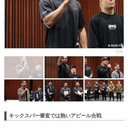
キックスパー審査では熱いアピール合戦