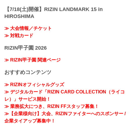
【7/18(土)開催】RIZIN LANDMARK 15 in
HIROSHIMA
≫ 大会情報／チケット
≫ 対戦カード
RIZIN甲子園 2026
≫ RIZIN甲子園 関連ページ
おすすめコンテンツ
≫ RIZINオフィシャルグッズ
≫ デジタルカード「RIZIN CARD COLLECTION（ライコ
レ）」サービス開始！
≫ 業務拡大につき、RIZIN FFスタッフ募集！
≫【企業様向け】大会、RIZINファイターへのスポンサー /
企業タイアップ募集中！