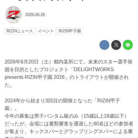
2026-06-26
RIZINニュース
イベント
RIZIN甲子園
2026年6月20日（土）都内某所にて、未来のスター選手発
掘を目的としたプロジェクト「DELiGHTWORKS
presents RIZIN甲子園 2026」のトライアウトが開催され
た。
2024年から始まり3回目の開催となった「RIZIN甲子
園」。
今年の募集は男子バンタム級のみ（15歳以上18歳以下）
だったが、会場には書類審査を通過した80名ほどの参加者
が集まり、キックスパーとグラップリングスパーによる審