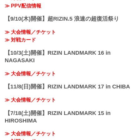
≫ PPV配信情報
【9/10(木)開催】超RIZIN.5 浪速の超復活祭り
≫ 大会情報／チケット
≫ 対戦カード
【10/3(土)開催】RIZIN LANDMARK 16 in
NAGASAKI
≫ 大会情報／チケット
【11/8(日)開催】RIZIN LANDMARK 17 in CHIBA
≫ 大会情報／チケット
【7/18(土)開催】RIZIN LANDMARK 15 in
HIROSHIMA
≫ 大会情報／チケット