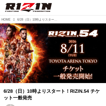
HOME
6/28（日）10時よりスタート！RIZIN.54 チケット一般発売
6/28（日）10時よりスタート！RIZIN.54 チケ
ット一般発売