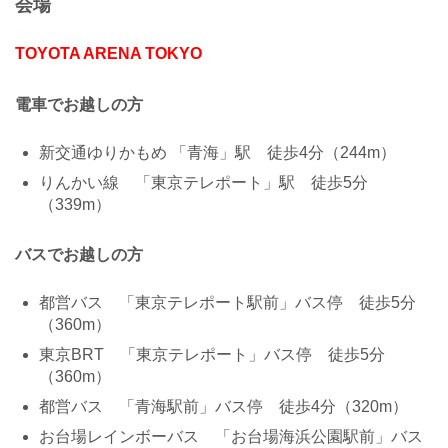
会場
TOYOTA ARENA TOKYO
電車でお越しの方
新交通ゆりかもめ 「青海」駅 徒歩4分（244m）
りんかい線 「東京テレポート」駅 徒歩5分
（339m）
バスでお越しの方
都営バス 「東京テレポート駅前」バス停 徒歩5分
（360m）
東京BRT 「東京テレポート」バス停 徒歩5分
（360m）
都営バス 「青海駅前」バス停 徒歩4分（320m）
お台場レインボーバス 「お台場海浜公園駅前」バス