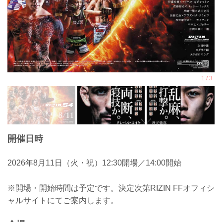
開催日時
2026年8月11日（火・祝）12:30開場／14:00開始
※開場・開始時間は予定です。決定次第RIZIN FFオフィシ
ャルサイトにてご案内します。