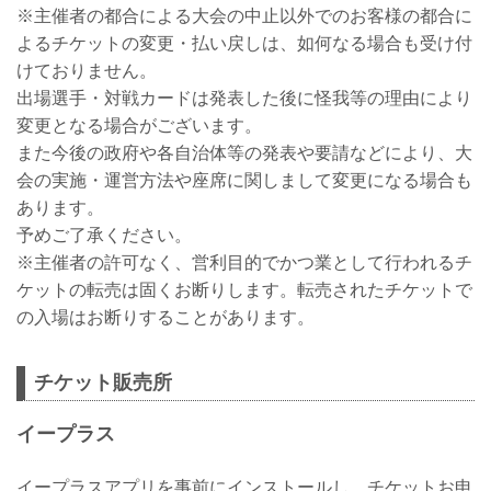
※主催者の都合による大会の中止以外でのお客様の都合に
よるチケットの変更・払い戻しは、如何なる場合も受け付
けておりません。
出場選手・対戦カードは発表した後に怪我等の理由により
変更となる場合がございます。
また今後の政府や各自治体等の発表や要請などにより、大
会の実施・運営方法や座席に関しまして変更になる場合も
あります。
予めご了承ください。
※主催者の許可なく、営利目的でかつ業として行われるチ
ケットの転売は固くお断りします。転売されたチケットで
の入場はお断りすることがあります。
チケット販売所
イープラス
イープラスアプリを事前にインストールし、チケットお申