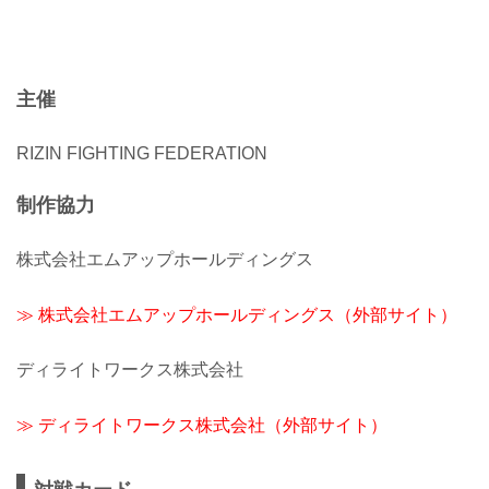
主催
RIZIN FIGHTING FEDERATION
制作協力
株式会社エムアップホールディングス
≫ 株式会社エムアップホールディングス（外部サイト）
ディライトワークス株式会社
≫ ディライトワークス株式会社（外部サイト）