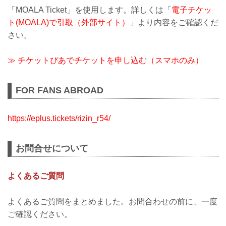
「MOALA Ticket」を使用します。詳しくは「
電子チケッ
ト(MOALA)で引取（外部サイト）
」より内容をご確認くだ
さい。
≫ チケットぴあでチケットを申し込む（スマホのみ）
FOR FANS ABROAD
https://eplus.tickets/rizin_r54/
お問合せについて
よくあるご質問
よくあるご質問をまとめました。お問合わせの前に、一度
ご確認ください。