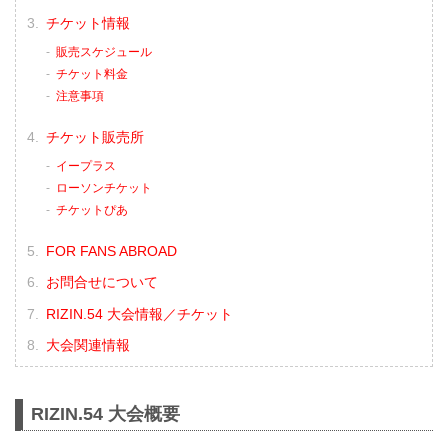
チケット情報
販売スケジュール
チケット料金
注意事項
チケット販売所
イープラス
ローソンチケット
チケットぴあ
FOR FANS ABROAD
お問合せについて
RIZIN.54 大会情報／チケット
大会関連情報
RIZIN.54 大会概要