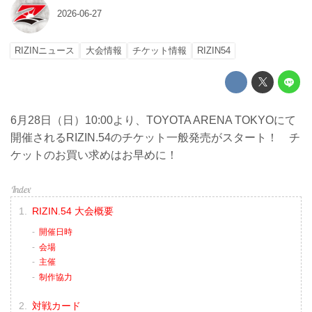
2026-06-27
RIZINニュース
大会情報
チケット情報
RIZIN54
6月28日（日）10:00より、TOYOTA ARENA TOKYOにて
開催されるRIZIN.54のチケット一般発売がスタート！ チ
ケットのお買い求めはお早めに！
RIZIN.54 大会概要
開催日時
会場
主催
制作協力
対戦カード