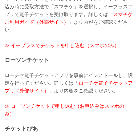
込み時に受取方法で「スマチケ」を選択し、イープラスア
プリで電子チケットを受け取ります。詳しくは「
スマチケ
ご利用ガイド（外部サイト）
」より内容をご確認くださ
い。
≫ イープラスでチケットを申し込む（スマホのみ）
ローソンチケット
ローチケ電子チケットアプリを事前にインストールし、設
定を行ってください。詳しくは「
ローチケ電子チケットア
プリ（外部サイト）
」より内容をご確認ください。
≫ ローソンチケットで申し込む（お申込みはスマホの
み）
チケットぴあ