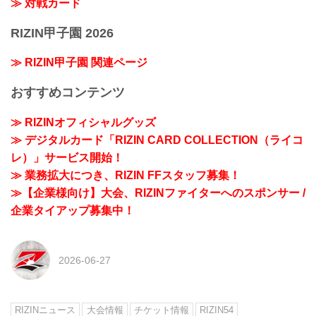
≫ 対戦カード
RIZIN甲子園 2026
≫ RIZIN甲子園 関連ページ
おすすめコンテンツ
≫ RIZINオフィシャルグッズ
≫ デジタルカード「RIZIN CARD COLLECTION（ライコ
レ）」サービス開始！
≫ 業務拡大につき、RIZIN FFスタッフ募集！
≫【企業様向け】大会、RIZINファイターへのスポンサー /
企業タイアップ募集中！
2026-06-27
RIZINニュース
大会情報
チケット情報
RIZIN54