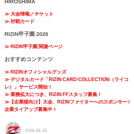
HIROSHIMA
≫ 大会情報／チケット
≫ 対戦カード
RIZIN甲子園 2026
≫ RIZIN甲子園 関連ページ
おすすめコンテンツ
≫ RIZINオフィシャルグッズ
≫ デジタルカード「RIZIN CARD COLLECTION（ライコ
レ）」サービス開始！
≫ 業務拡大につき、RIZIN FFスタッフ募集！
≫【企業様向け】大会、RIZINファイターへのスポンサー /
企業タイアップ募集中！
2026-06-25