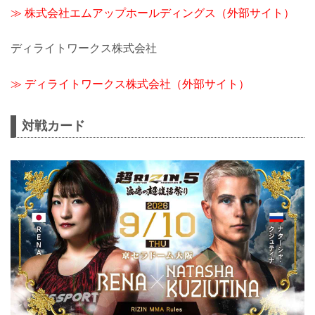
≫ 株式会社エムアップホールディングス（外部サイト）
ディライトワークス株式会社
≫ ディライトワークス株式会社（外部サイト）
対戦カード