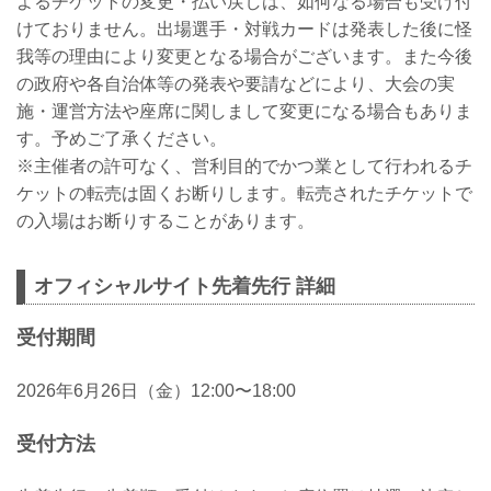
よるチケットの変更・払い戻しは、如何なる場合も受け付
けておりません。出場選手・対戦カードは発表した後に怪
我等の理由により変更となる場合がございます。また今後
の政府や各自治体等の発表や要請などにより、大会の実
施・運営方法や座席に関しまして変更になる場合もありま
す。予めご了承ください。
※主催者の許可なく、営利目的でかつ業として行われるチ
ケットの転売は固くお断りします。転売されたチケットで
の入場はお断りすることがあります。
オフィシャルサイト先着先行 詳細
受付期間
2026年6月26日（金）12:00〜18:00
受付方法