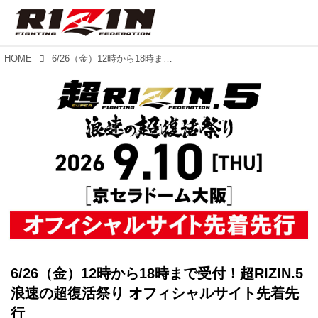
HOME
6/26（金）12時から18時まで受付！超RIZIN.5 浪速の超復活祭り オフィシャルサイト先着先行
6/26（金）12時から18時まで受付！超RIZIN.5
浪速の超復活祭り オフィシャルサイト先着先
行