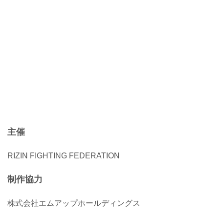
主催
RIZIN FIGHTING FEDERATION
制作協力
株式会社エムアップホールディングス