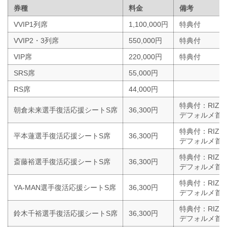
券種
料金
備考
VVIP1列席
1,100,000円
特典付
VVIP2・3列席
550,000円
特典付
VIP席
220,000円
特典付
SRS席
55,000円
RS席
44,000円
特典付：RIZI
朝倉未来選手復活応援シートS席
36,300円
デフォルメ首振
特典付：RIZI
平本蓮選手復活応援シートS席
36,300円
デフォルメ首振
特典付：RIZI
斎藤裕選手復活応援シートS席
36,300円
デフォルメ首振
特典付：RIZI
YA-MAN選手復活応援シートS席
36,300円
デフォルメ首振
特典付：RIZI
鈴木千裕選手復活応援シートS席
36,300円
デフォルメ首振