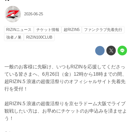
2026-06-25
RIZINニュース
チケット情報
超RIZIN5
ファンクラブ先着先行
強者ノ巣
RIZIN100CLUB
一般のお客様に先駆け、いつもRIZINを応援してくださっ
ている皆さまへ、6月26日（金）12時から18時までの間、
超RIZIN.5 浪速の超復活祭りのオフィシャルサイト先着先
行を受付！
超RIZIN.5 浪速の超復活祭りを京セラドーム大阪でライブ
観戦したい方は、お早めにチケットのお申込みを済ませよ
う！