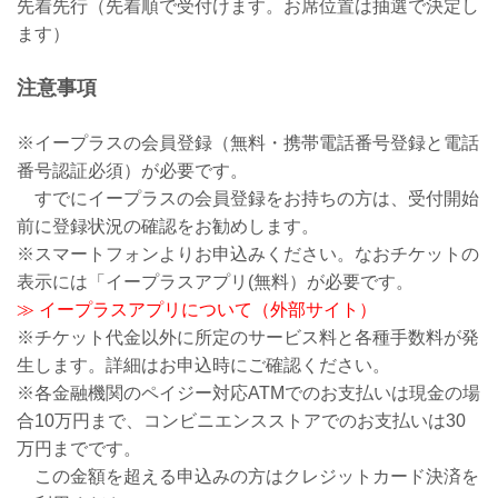
先着先行（先着順で受付けます。お席位置は抽選で決定し
ます）
注意事項
※イープラスの会員登録（無料・携帯電話番号登録と電話
番号認証必須）が必要です。
すでにイープラスの会員登録をお持ちの方は、受付開始
前に登録状況の確認をお勧めします。
※スマートフォンよりお申込みください。なおチケットの
表示には「イープラスアプリ(無料）が必要です。
≫ イープラスアプリについて（外部サイト）
※チケット代金以外に所定のサービス料と各種手数料が発
生します。詳細はお申込時にご確認ください。
※各金融機関のペイジー対応ATMでのお支払いは現金の場
合10万円まで、コンビニエンスストアでのお支払いは30
万円までです。
この金額を超える申込みの方はクレジットカード決済を