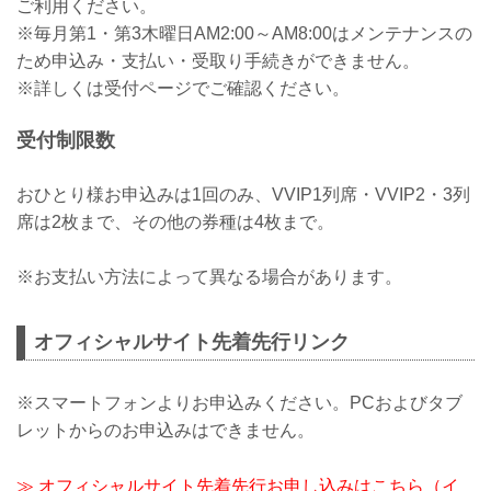
ご利用ください。
※毎月第1・第3木曜日AM2:00～AM8:00はメンテナンスの
ため申込み・支払い・受取り手続きができません。
※詳しくは受付ページでご確認ください。
受付制限数
おひとり様お申込みは1回のみ、VVIP1列席・VVIP2・3列
席は2枚まで、その他の券種は4枚まで。
※お支払い方法によって異なる場合があります。
オフィシャルサイト先着先行リンク
※スマートフォンよりお申込みください。PCおよびタブ
レットからのお申込みはできません。
≫ オフィシャルサイト先着先行お申し込みはこちら（イ