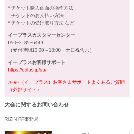
* チケット購入画面の操作方法
* チケットのお支払い方法
* チケットの受け取り方法 など
イープラスカスタマーセンター
050−3185−6449
（受付時間10:00～18:00・土日祝含む）
イープラスお客様サポート
https://eplus.jp/qa/
≫ e+（イープラス）お客さまサポートよくあるご質問
（外部サイト）
大会に関するお問い合わせ
RIZIN FF事務局