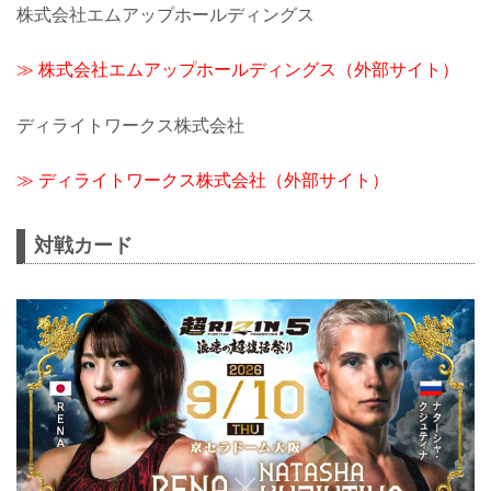
株式会社エムアップホールディングス
≫ 株式会社エムアップホールディングス（外部サイト）
ディライトワークス株式会社
≫ ディライトワークス株式会社（外部サイト）
対戦カード