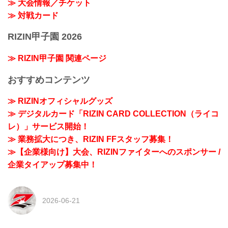
≫ 大会情報／チケット
≫ 対戦カード
RIZIN甲子園 2026
≫ RIZIN甲子園 関連ページ
おすすめコンテンツ
≫ RIZINオフィシャルグッズ
≫ デジタルカード「RIZIN CARD COLLECTION（ライコ
レ）」サービス開始！
≫ 業務拡大につき、RIZIN FFスタッフ募集！
≫【企業様向け】大会、RIZINファイターへのスポンサー /
企業タイアップ募集中！
2026-06-21