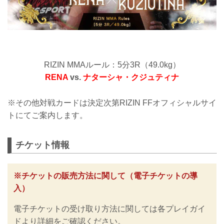
RIZIN MMAルール：5分3R（49.0kg）
RENA
vs.
ナターシャ・クジュティナ
※その他対戦カードは決定次第RIZIN FFオフィシャルサイ
トにてご案内します。
チケット情報
※チケットの販売方法に関して（電子チケットの導
入）
電子チケットの受け取り方法に関しては各プレイガイ
ドより詳細をご確認ください。