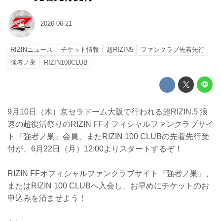
2026-06-21
RIZINニュース
チケット情報
超RIZIN5
ファンクラブ先着先行
強者ノ巣
RIZIN100CLUB
9月10日（木）京セラドーム大阪で行われる超RIZIN.5 浪
速の超復活祭りのRIZIN FFオフィシャルファンクラブサイ
ト『強者ノ巣』会員、またRIZIN 100 CLUBの先着先行受
付が、6月22日（月）12:00よりスタートするぞ！
RIZIN FFオフィシャルファンクラブサイト『強者ノ巣』、
またはRIZIN 100 CLUBへ入会し、お早めにチケットのお
申込みを済ませよう！