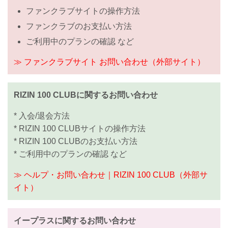
ファンクラブサイトの操作方法
ファンクラブのお支払い方法
ご利用中のプランの確認 など
≫ ファンクラブサイト お問い合わせ（外部サイト）
RIZIN 100 CLUBに関するお問い合わせ
* 入会/退会方法
* RIZIN 100 CLUBサイトの操作方法
* RIZIN 100 CLUBのお支払い方法
* ご利用中のプランの確認 など
≫ ヘルプ・お問い合わせ｜RIZIN 100 CLUB（外部サ
イト）
イープラスに関するお問い合わせ