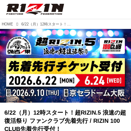
HOME
6/22（月）12時スタート！超RIZIN.5 浪速の超復活祭り ファンクラブ先着先行 / RIZIN 100 CLUB先着先行受付！
6/22（月）12時スタート！超RIZIN.5 浪速の超
復活祭り ファンクラブ先着先行 / RIZIN 100
CLUB先着先行受付！