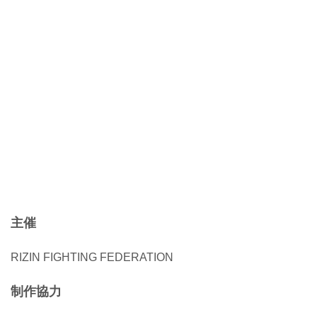
主催
RIZIN FIGHTING FEDERATION
制作協力