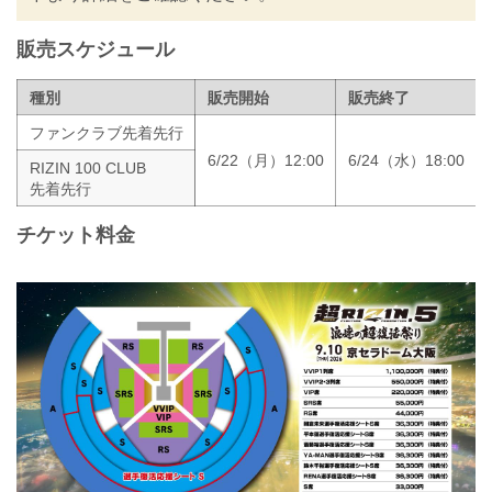
販売スケジュール
種別
販売開始
販売終了
ファンクラブ先着先行
6/22（月）12:00
6/24（水）18:00
RIZIN 100 CLUB
先着先行
チケット料金