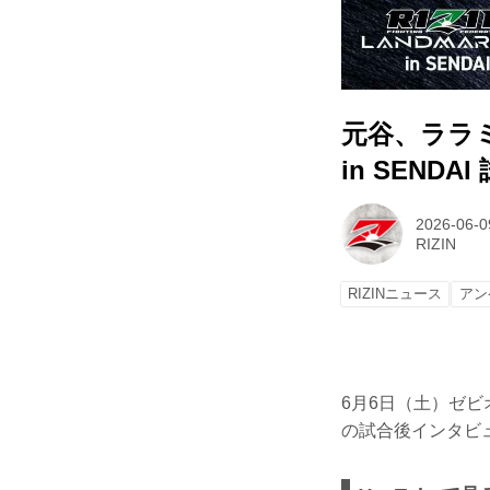
元谷、ララミー
in SENDA
2026-06-0
RIZIN
RIZINニュース
アン
6月6日（土）ゼビオ
の試合後インタビ