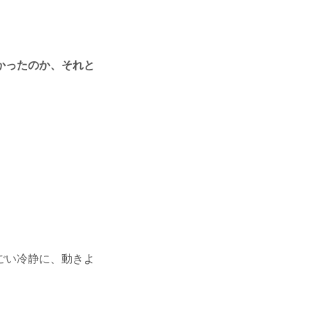
かったのか、それと
ごい冷静に、動きよ