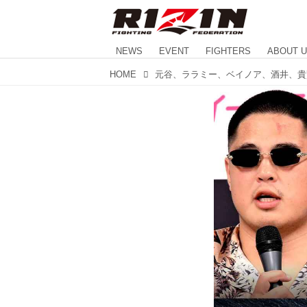
NEWS
EVENT
FIGHTERS
ABOUT 
HOME