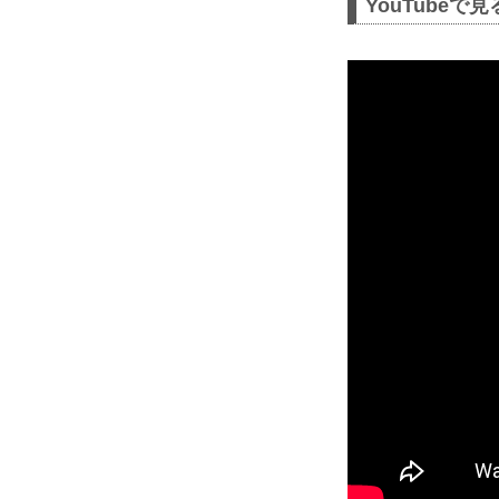
YouTubeで見