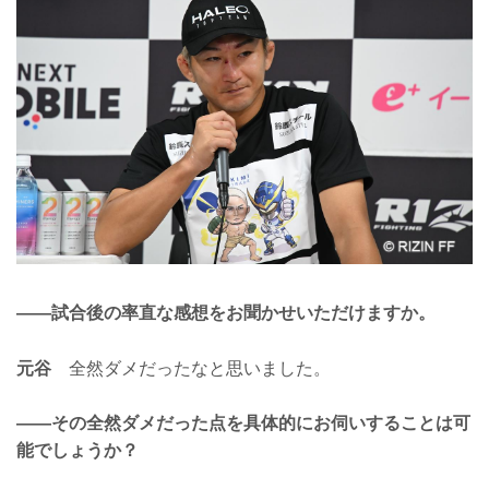
——試合後の率直な感想をお聞かせいただけますか。
元谷
全然ダメだったなと思いました。
——その全然ダメだった点を具体的にお伺いすることは可
能でしょうか？