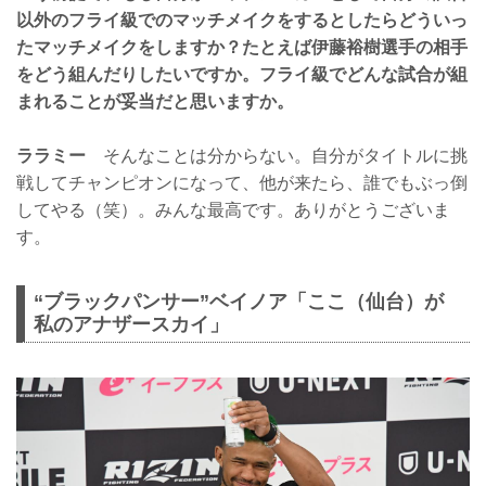
以外のフライ級でのマッチメイクをするとしたらどういっ
たマッチメイクをしますか？たとえば伊藤裕樹選手の相手
をどう組んだりしたいですか。フライ級でどんな試合が組
まれることが妥当だと思いますか。
ララミー
そんなことは分からない。自分がタイトルに挑
戦してチャンピオンになって、他が来たら、誰でもぶっ倒
してやる（笑）。みんな最高です。ありがとうございま
す。
“ブラックパンサー”ベイノア「ここ（仙台）が
私のアナザースカイ」