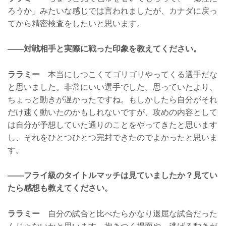
ろうか」みたいな感じでは言われましたが、カナダに戻っ
てから精密検査をしたいと思います。
——対戦相手と実際に戦った印象を教えてください。
ララミー
本当にしつこくてゴリゴリやってくる選手だな
と思いました。非常にいい選手でした。思っていたより、
ちょっと動きが遅かったですね。もしかしたら自分がそれ
だけ速く動いたのかもしれないですが、攻めの内容として
は自分が予想していた通りのことをやってきたと思います
し、それをひとつひとつ完封できたのでよかったと思いま
す。
——フライ級のタイトルマッチは見ていましたか？見てい
たら感想も教えてください。
ララミー
自分の試合と比べたらかなり退屈な試合だった