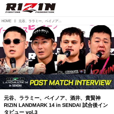
HOME
元谷、ララミー、ベイノア、酒井、貴賢神 RIZIN LANDMARK 14 in SENDAI 試合後インタビュー vol.3
元谷、ララミー、ベイノア、酒井、貴賢神
RIZIN LANDMARK 14 in SENDAI 試合後イン
タビュー vol.3