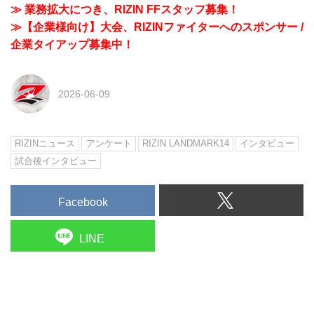
≫ 業務拡大につき、RIZIN FFスタッフ募集！
≫【企業様向け】大会、RIZINファイターへのスポンサー /
企業タイアップ募集中！
2026-06-09
RIZINニュース
アンケート
RIZIN LANDMARK14
インタビュー
試合後インタビュー
Facebook
LINE