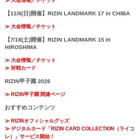
≫ 大会情報／チケット
【11/8(日)開催】RIZIN LANDMARK 17 in CHIBA
≫ 大会情報／チケット
【7/18(土)開催】RIZIN LANDMARK 15 in
HIROSHIMA
≫ 大会情報／チケット
≫ 対戦カード
RIZIN甲子園 2026
≫ RIZIN甲子園 関連ページ
おすすめコンテンツ
≫ RIZINオフィシャルグッズ
≫ デジタルカード「RIZIN CARD COLLECTION（ライコ
レ）」サービス開始！