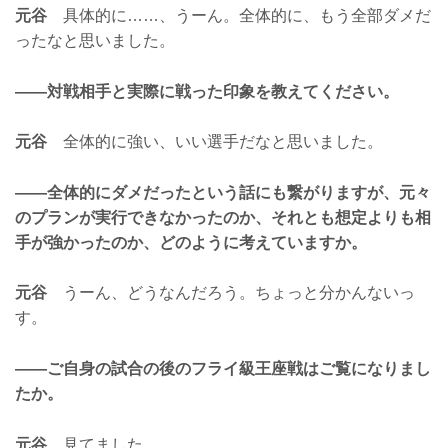
元谷
具体的に……、うーん。全体的に、もう全部ダメだ
ったなと思いました。
——対戦相手と実際に戦った印象を教えてください。
元谷
全体的に強い、いい選手だなと思いました。
——全体的にダメだったという話にも繋がりますが、元々
のプランが実行できなかったのか、それとも想定よりも相
手が強かったのか、どのように考えていますか。
元谷
うーん、どうなんだろう。ちょっと分かんないっ
す。
——ご自身の試合の後のフライ級王座戦はご覧になりまし
たか。
元谷
見てました。