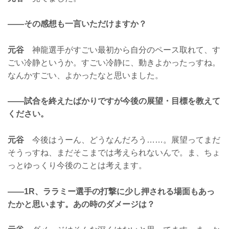
——その感想も一言いただけますか？
元谷
神龍選手がすごい最初から自分のペース取れて、す
ごい冷静というか。すごい冷静に、動きよかったっすね。
なんかすごい、よかったなと思いました。
——試合を終えたばかりですが今後の展望・目標を教えて
ください。
元谷
今後はうーん、どうなんだろう……。展望ってまだ
そうっすね、まだそこまでは考えられないんで。ま、ちょ
っとゆっくり今後のことは考えます。
——1R、ララミー選手の打撃に少し押される場面もあっ
たかと思います。あの時のダメージは？