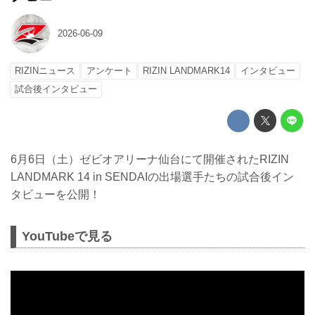
2026-06-09
RIZINニュース
アンケート
RIZIN LANDMARK14
インタビュー
試合後インタビュー
6月6日（土）ゼビオアリーナ仙台にて開催されたRIZIN
LANDMARK 14 in SENDAIの出場選手たちの試合後イン
タビューを公開！
YouTubeで見る