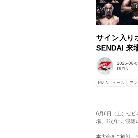
サイン入りポス
SENDAI
2026-06-0
RIZIN
RIZINニュース
アン
6月6日（土）ゼビオ
場、並びにご視聴
本大会をご観戦、