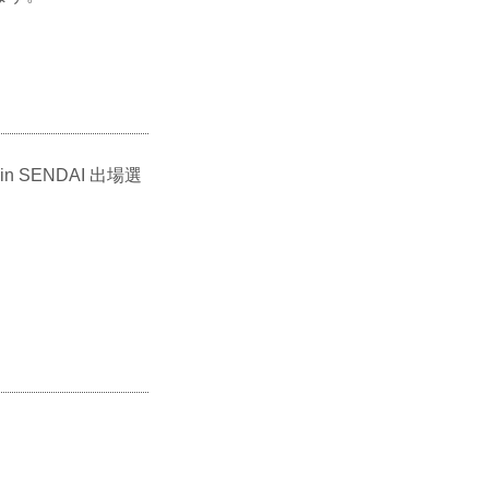
 SENDAI 出場選