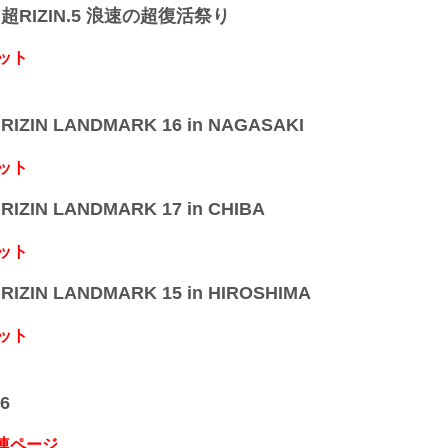
】超RIZIN.5 浪速の超復活祭り
ット
IZIN LANDMARK 16 in NAGASAKI
ット
IZIN LANDMARK 17 in CHIBA
ット
IZIN LANDMARK 15 in HIROSHIMA
ット
6
関連ページ