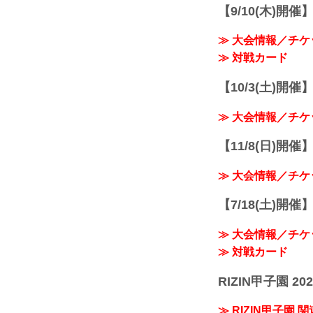
【9/10(木)開催
≫ 大会情報／チケ
≫ 対戦カード
【10/3(土)開催】R
≫ 大会情報／チケ
【11/8(日)開催】R
≫ 大会情報／チケ
【7/18(土)開催】R
≫ 大会情報／チケ
≫ 対戦カード
RIZIN甲子園 202
≫ RIZIN甲子園 