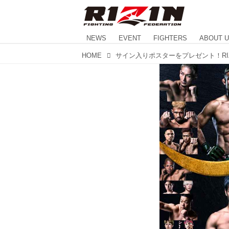
NEWS
EVENT
FIGHTERS
ABOUT 
HOME