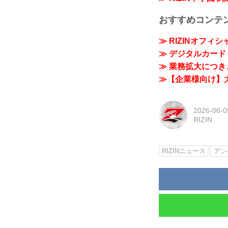
おすすめコンテ
≫ RIZINオフィ
≫ デジタルカード「
≫ 業務拡大につき、
≫【企業様向け】大
2026-06-0
RIZIN
RIZINニュース
アン