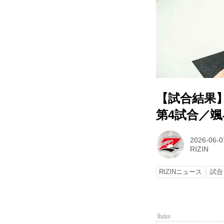
【試合結果】RIZ
第4試合／颯斗
2026-06-0
RIZIN
RIZINニュース
試合