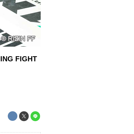
ING FIGHT