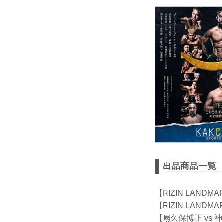
出品商品一覧
【RIZIN LAND
【RIZIN LANDM
【扇久保博正 vs