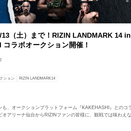
3（土）まで！RIZIN LANDMARK 14 in 
SHI コラボオークション開催！
2
クション
RIZIN LANDMARK14
も、オークションプラットフォーム『KAKEHASHI』とのコ
オアリーナ仙台からRIZINファンの皆様に、観戦では味わえない