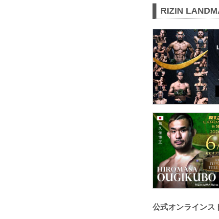
RIZIN LAND
公式オンラインス