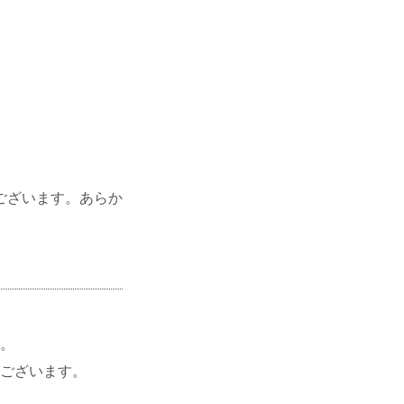
ございます。あらか
。
ございます。