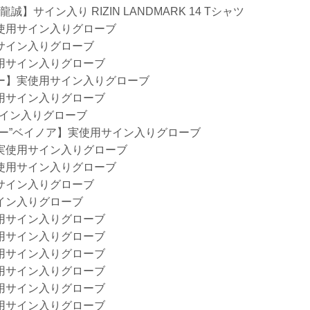
龍誠】サイン入り RIZIN LANDMARK 14 Tシャツ
使用サイン入りグローブ
サイン入りグローブ
用サイン入りグローブ
ー】実使用サイン入りグローブ
用サイン入りグローブ
サイン入りグローブ
サー”ベイノア】実使用サイン入りグローブ
実使用サイン入りグローブ
使用サイン入りグローブ
サイン入りグローブ
イン入りグローブ
用サイン入りグローブ
用サイン入りグローブ
用サイン入りグローブ
用サイン入りグローブ
用サイン入りグローブ
用サイン入りグローブ