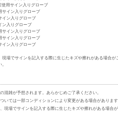
N】実使用サイン入りグローブ
用サイン入りグローブ
サイン入りグローブ
イン入りグローブ
用サイン入りグローブ
用サイン入りグローブ
サイン入りグローブ
、現場でサインを記入する際に生じたキズや擦れがある場合が
い。
の混雑が予想されます。あらかじめご了承ください。
ついては一部コンディションにより変更がある場合があります
、現場でサインを記入する際に生じたキズや擦れがある場合が