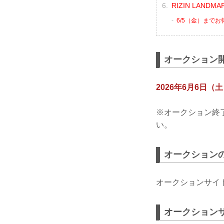
RIZIN LANDM
6/5（金）まで
オークション
2026年6月6日（土）
※オークション終
い。
オークション
オークションサイ
オークション