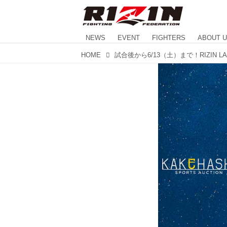
NEWS
EVENT
FIGHTERS
ABOUT 
HOME