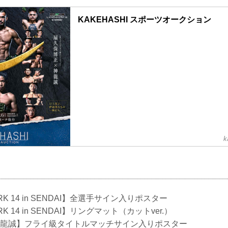
KAKEHASHI スポーツオークション
k
MARK 14 in SENDAI】全選手サイン入りポスター
ARK 14 in SENDAI】リングマット（カットver.）
 神龍誠】フライ級タイトルマッチサイン入りポスター