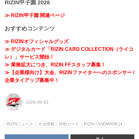
RIZIN甲子園 2026
≫ RIZIN甲子園 関連ページ
おすすめコンテンツ
≫ RIZINオフィシャルグッズ
≫ デジタルカード「RIZIN CARD COLLECTION（ライコ
レ）」サービス開始！
≫ 業務拡大につき、RIZIN FFスタッフ募集！
≫【企業様向け】大会、RIZINファイターへのスポンサー /
企業タイアップ募集中！
2026-06-01
RIZINニュース
大会情報
対戦カード
RIZIN LANDMARK14