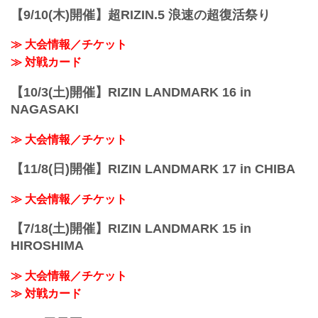
【9/10(木)開催】超RIZIN.5 浪速の超復活祭り
≫ 大会情報／チケット
≫ 対戦カード
【10/3(土)開催】RIZIN LANDMARK 16 in
NAGASAKI
≫ 大会情報／チケット
【11/8(日)開催】RIZIN LANDMARK 17 in CHIBA
≫ 大会情報／チケット
【7/18(土)開催】RIZIN LANDMARK 15 in
HIROSHIMA
≫ 大会情報／チケット
≫ 対戦カード