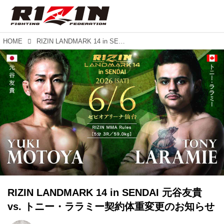
HOME
RIZIN LANDMARK 14 in SENDAI 元谷友貴 vs. トニー・ララミー契約体重変更のお知らせ
RIZIN LANDMARK 14 in SENDAI 元谷友貴
vs. トニー・ララミー契約体重変更のお知らせ