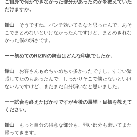
ご自身で何かできなかった部分があったのかを教えていた
だけますか。
飴山
そうですね。パンチ効いてるなと思ったんで、あそ
こでまとめないといけなかったんですけど、まとめきれな
かった僕の弱さです。
ーー初めてのRIZINの舞台はどんな印象でしたか。
飴山
お客さんもめちゃめちゃ多かったですし、すごい緊
張してたのもあったんで。しっかりそこで勝たないといけ
ないんですけど、まだまだ自分弱いなと思いました。
ーー試合を終えたばかりですが今後の展望・目標を教えて
ください。
飴山
もっと自分の得意な部分も、弱い部分も磨いてまた
帰ってきます。