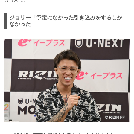
ジョリー「予定になかった引き込みをするしか
なかった」