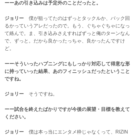
ーーあの引き込みは予定外のことだったと。
ジョリー
僕が狙ってたのはずっとタックルか、バック回
るかっていうアレだったので。もう、ぐちゃぐちゃになっ
て絡んで。ま、引き込みさえすればずっと俺のターンなん
で、ずっと。だから良かったっちゃ、良かったんですけ
ど。
ーーそういったハプニングにもしっかり対応して得意な形
に持っていった結果、あのフィニッシュだったということ
ですね。
ジョリー
そうですね。
ーー試合を終えたばかりですが今後の展望・目標を教えて
ください。
ジョリー
僕は本っ当にエンタメ枠じゃなくって、RIZIN