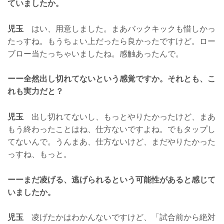
ていましたか。
児玉
はい、用意しました。まあバックキックも惜しかっ
たっすね。もうちょい上だったら良かったですけど。ロー
ブロー当たっちゃいましたね。感触あったんで。
ーー全然出し切れてないという感覚ですか。それとも、こ
れも実力だと？
児玉
出し切れてないし、もっとやりたかったけど、まあ
もう終わったことはね、仕方ないですよね。でもタップし
てないんで。うんまあ、仕方ないけど、まだやりたかった
っすね、もっと。
ーーまだ凌げる、逃げられるという可能性があると感じて
いましたか。
児玉
凌げたかはわかんないですけど、「試合前から絶対