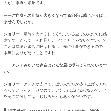
のが、率直な印象です。
ーーご自身への期待が大きくなってる部分は感じたりはし
ませんでしたか。
ジョリー
期待を大きくしてくれている全ての人たちに感
謝です。だって、それ見たいってことじゃないですか。て
ことは俺また試合に呼ばれるし、俺に仕事ができるので、
本当にありがたいことですね。
ーーアンチみたいな存在はどんな風に捉らえられています
か。
ジョリー
アンチが広げて、近い人たちが盛り上げてくれ
るっていうイメージなので。アンチは広げる役なので、全
然そこに関しては、むしろそれもありがたいです。