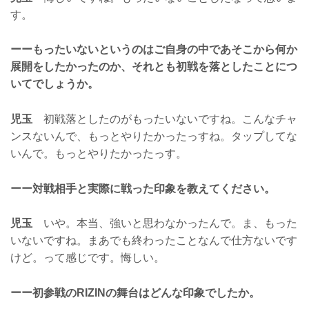
す。
ーーもったいないというのはご自身の中であそこから何か
展開をしたかったのか、それとも初戦を落としたことにつ
いてでしょうか。
児玉
初戦落としたのがもったいないですね。こんなチャ
ンスないんで、もっとやりたかったっすね。タップしてな
いんで。もっとやりたかったっす。
ーー対戦相手と実際に戦った印象を教えてください。
児玉
いや。本当、強いと思わなかったんで。ま、もった
いないですね。まあでも終わったことなんで仕方ないです
けど。って感じです。悔しい。
ーー初参戦のRIZINの舞台はどんな印象でしたか。