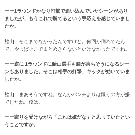
ーー1ラウンドかなり打撃で追い込んでいたシーンがあり
ましたが、もうこれで勝てるという手応えを感じていまし
たか。
飴山
そこまでなかったんですけど。何回か倒れてたん
で、やっぱそこでまとめきらないといけなかったですね。
ーー逆に 1ラウンドに飴山選手も膝が落ちそうになるシー
ンもありました。そこは相手の打撃、キックが効いていま
したか。
飴山
まあそうですね。なんかパンチよりは蹴りの方が嫌
でしたね、僕は。
ーー蹴りを受けながら「これは嫌だな」と思っていたとい
うことですか。