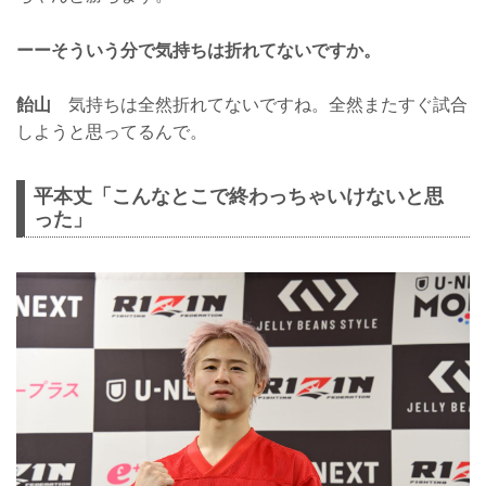
ーーそういう分で気持ちは折れてないですか。
飴山
気持ちは全然折れてないですね。全然またすぐ試合
しようと思ってるんで。
平本丈「こんなとこで終わっちゃいけないと思
った」