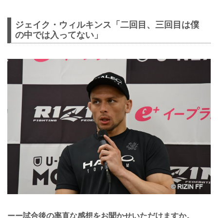
ジェイク・ウィルキンス「二回目、三回目は僕
の中では入ってない」
ーー試合後の率直な感想をお聞かせいただけますか。