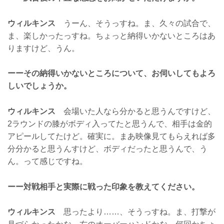
ウィルキンス
うーん、そうっすね。ま、久々の試合で、
ま、楽しかったっすね。ちょっと納得いかないところはあ
りますけど、うん。
ーーその納得いかないところについて、お伺いしてもよろ
しいでしょうか。
ウィルキンス
会場いた人なら分かると思うんですけど、
2ラウンドの膝がボディ入ってたと思うんで、相手は金的
アピールしてたけど。確実に。まあ映像見てもらえれば多
分分かると思うんすけど、ボディだったと思うんで、う
ん。って感じですね。
ーー対戦相手と実際に戦った印象を教えてください。
ウィルキンス
思ったより……、そうっすね。ま、打撃が