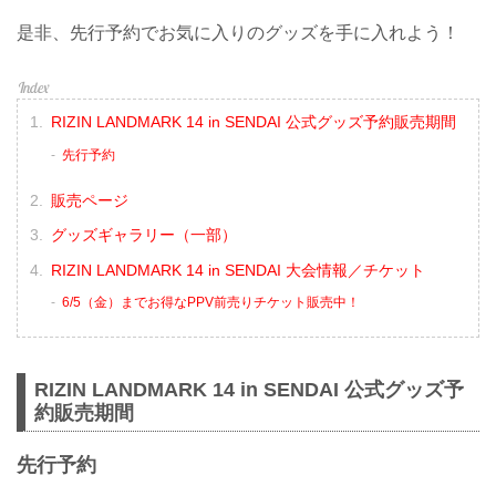
是非、先行予約でお気に入りのグッズを手に入れよう！
RIZIN LANDMARK 14 in SENDAI 公式グッズ予約販売期間
先行予約
販売ページ
グッズギャラリー（一部）
RIZIN LANDMARK 14 in SENDAI 大会情報／チケット
6/5（金）までお得なPPV前売りチケット販売中！
RIZIN LANDMARK 14 in SENDAI 公式グッズ予
約販売期間
先行予約