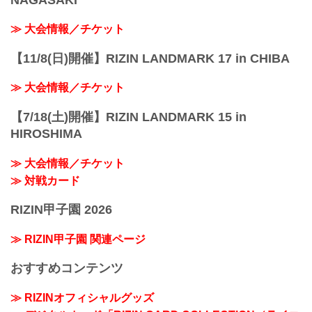
≫ 大会情報／チケット
【11/8(日)開催】RIZIN LANDMARK 17 in CHIBA
≫ 大会情報／チケット
【7/18(土)開催】RIZIN LANDMARK 15 in
HIROSHIMA
≫ 大会情報／チケット
≫ 対戦カード
RIZIN甲子園 2026
≫ RIZIN甲子園 関連ページ
おすすめコンテンツ
≫ RIZINオフィシャルグッズ