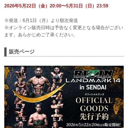
2026年5月22日（金）20:00〜5月31日（日）23:59
※発送：6月1日（月）より順次発送
※オンライン販売日時は予告なく変更となる場合がござい
ます。あらかじめご了承ください。
販売ページ