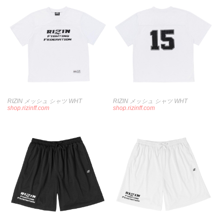
RIZIN メッシュ シャツ WHT
RIZIN メッシュ シャツ WHT
shop.rizinff.com
shop.rizinff.com