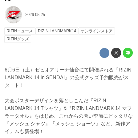
2026-05-25
RIZINニュース
RIZIN LANDMARK14
オンラインストア
RIZINグッズ
6月6日（土）ゼビオアリーナ仙台にて開催される『RIZIN
LANDMARK 14 in SENDAI』の公式グッズ予約販売がス
タート！
大会ポスターデザインを落としこんだ『RIZIN
LANDMARK 14 Tシャツ』&『RIZIN LANDMARK 14 マフ
ラータオル』をはじめ、これからの暑い季節にピッタリな
『メッシュ シャツ』『メッシュ ショーツ』など、新作ア
イテムも新登場！