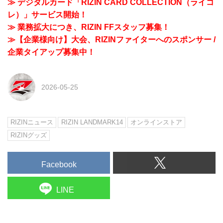
≫ デジタルカード「RIZIN CARD COLLECTION（ライコ
レ）」サービス開始！
≫ 業務拡大につき、RIZIN FFスタッフ募集！
≫【企業様向け】大会、RIZINファイターへのスポンサー /
企業タイアップ募集中！
2026-05-25
RIZINニュース
RIZIN LANDMARK14
オンラインストア
RIZINグッズ
Facebook
LINE