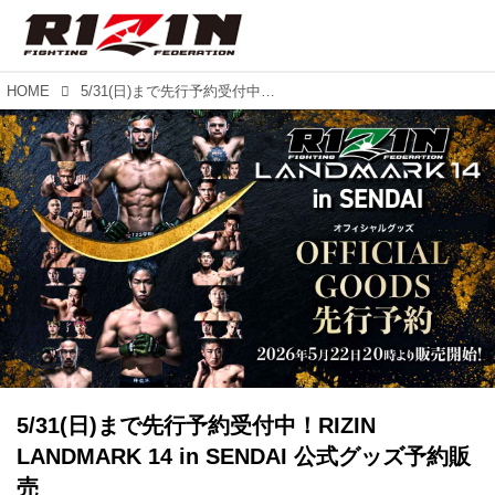
HOME
5/31(日)まで先行予約受付中！RIZIN LANDMARK 14 in SENDAI 公式グッズ予約販売
5/31(日)まで先行予約受付中！RIZIN
LANDMARK 14 in SENDAI 公式グッズ予約販
売