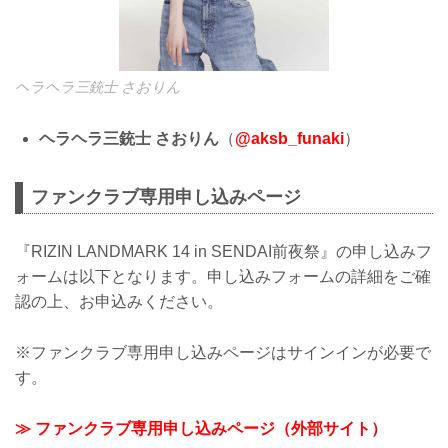
ヘラヘラ三銃士 さおりん
ヘラヘラ三銃士 さおりん
（
@aksb_funaki
）
ファンクラブ専用申し込みページ
『RIZIN LANDMARK 14 in SENDAI前夜祭』の申し込みフ
ォームは以下となります。申し込みフォームの詳細をご確
認の上、お申込みください。
※ファンクラブ専用申し込みページはサインインが必要で
す。
≫ ファンクラブ専用申し込みページ（外部サイト）