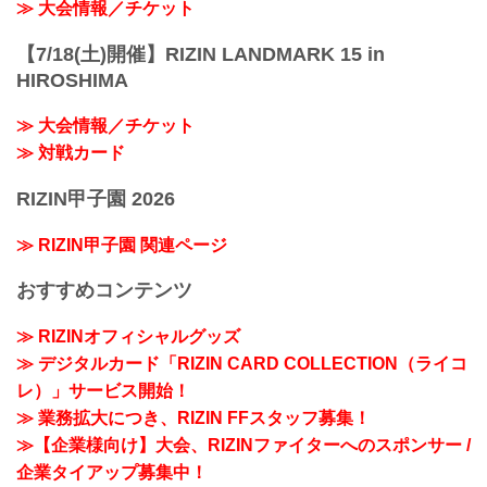
≫ 大会情報／チケット
【7/18(土)開催】RIZIN LANDMARK 15 in
HIROSHIMA
≫ 大会情報／チケット
≫ 対戦カード
RIZIN甲子園 2026
≫ RIZIN甲子園 関連ページ
おすすめコンテンツ
≫ RIZINオフィシャルグッズ
≫ デジタルカード「RIZIN CARD COLLECTION（ライコ
レ）」サービス開始！
≫ 業務拡大につき、RIZIN FFスタッフ募集！
≫【企業様向け】大会、RIZINファイターへのスポンサー /
企業タイアップ募集中！