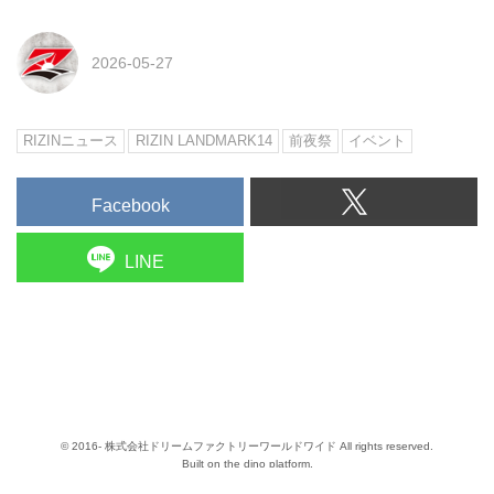
2026-05-27
RIZINニュース
RIZIN LANDMARK14
前夜祭
イベント
Facebook
LINE
© 2016- 株式会社ドリームファクトリーワールドワイド All rights reserved.
Built on
the dino platform
.