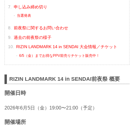
申し込み締め切り
当選発表
前夜祭に関するお問い合わせ
過去の前夜祭の様子
RIZIN LANDMARK 14 in SENDAI 大会情報／チケット
6/5（金）までお得なPPV前売りチケット販売中！
RIZIN LANDMARK 14 in SENDAI前夜祭 概要
開催日時
2026年6月5日（金）19:00〜21:00（予定）
開催場所