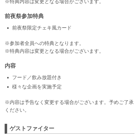
※特典内容は変更となる場合がございます。
前夜祭参加特典
前夜祭限定チェキ風カード
※参加者全員への特典となります。
※特典内容は変更となる場合がございます。
内容
フード／飲み放題付き
様々な企画を実施予定
※内容は予告なく変更する場合がございます。予めご了承
ください。
ゲストファイター