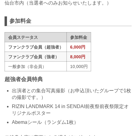
仙台市内（当選者へのみお知らせいたします。）
参加料金
会員ステータス
参加料金
ファンクラブ会員（超強者）
6,000円
ファンクラブ会員（強者）
8,000円
一般参加（非会員）
10,000円
超強者会員特典
出演者との集合写真撮影（お申込頂いたグループで1枚
の撮影です。）
RIZIN LANDMARK 14 in SENDAI前夜祭前夜祭限定オ
リジナルポスター
Abemaシール（ランダム1枚）