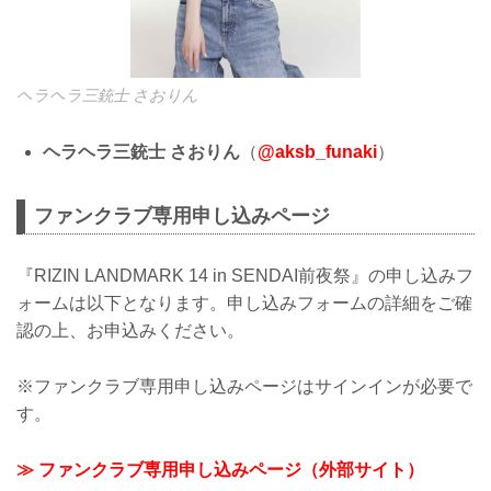
ヘラヘラ三銃士 さおりん
ヘラヘラ三銃士 さおりん
（
@aksb_funaki
）
ファンクラブ専用申し込みページ
『RIZIN LANDMARK 14 in SENDAI前夜祭』の申し込みフ
ォームは以下となります。申し込みフォームの詳細をご確
認の上、お申込みください。
※ファンクラブ専用申し込みページはサインインが必要で
す。
≫ ファンクラブ専用申し込みページ（外部サイト）