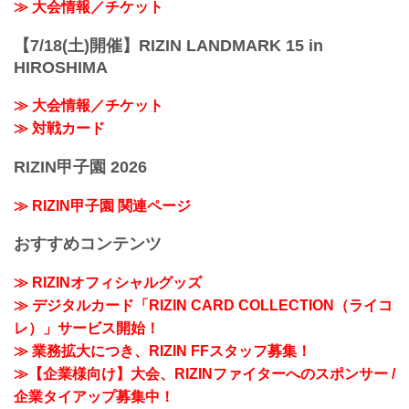
≫ 大会情報／チケット
【7/18(土)開催】RIZIN LANDMARK 15 in
HIROSHIMA
≫ 大会情報／チケット
≫ 対戦カード
RIZIN甲子園 2026
≫ RIZIN甲子園 関連ページ
おすすめコンテンツ
≫ RIZINオフィシャルグッズ
≫ デジタルカード「RIZIN CARD COLLECTION（ライコ
レ）」サービス開始！
≫ 業務拡大につき、RIZIN FFスタッフ募集！
≫【企業様向け】大会、RIZINファイターへのスポンサー /
企業タイアップ募集中！