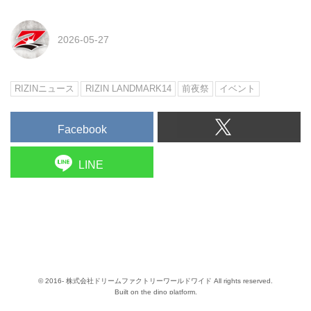
2026-05-27
RIZINニュース
RIZIN LANDMARK14
前夜祭
イベント
Facebook
LINE
© 2016- 株式会社ドリームファクトリーワールドワイド All rights reserved.
Built on
the dino platform
.