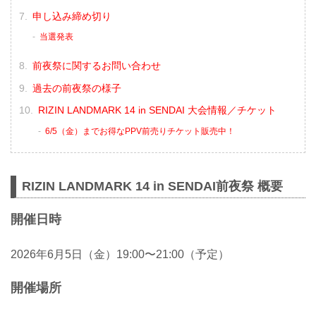
申し込み締め切り
当選発表
前夜祭に関するお問い合わせ
過去の前夜祭の様子
RIZIN LANDMARK 14 in SENDAI 大会情報／チケット
6/5（金）までお得なPPV前売りチケット販売中！
RIZIN LANDMARK 14 in SENDAI前夜祭 概要
開催日時
2026年6月5日（金）19:00〜21:00（予定）
開催場所