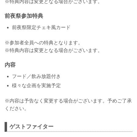
※特典内容は変更となる場合がございます。
前夜祭参加特典
前夜祭限定チェキ風カード
※参加者全員への特典となります。
※特典内容は変更となる場合がございます。
内容
フード／飲み放題付き
様々な企画を実施予定
※内容は予告なく変更する場合がございます。予めご了承
ください。
ゲストファイター