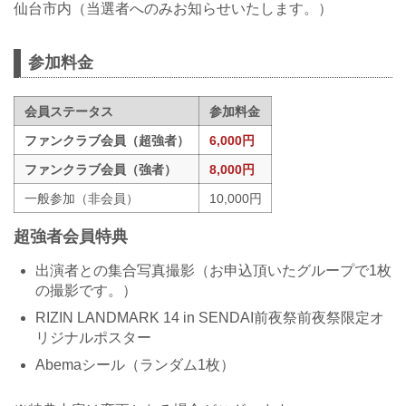
仙台市内（当選者へのみお知らせいたします。）
参加料金
会員ステータス
参加料金
ファンクラブ会員（超強者）
6,000円
ファンクラブ会員（強者）
8,000円
一般参加（非会員）
10,000円
超強者会員特典
出演者との集合写真撮影（お申込頂いたグループで1枚
の撮影です。）
RIZIN LANDMARK 14 in SENDAI前夜祭前夜祭限定オ
リジナルポスター
Abemaシール（ランダム1枚）