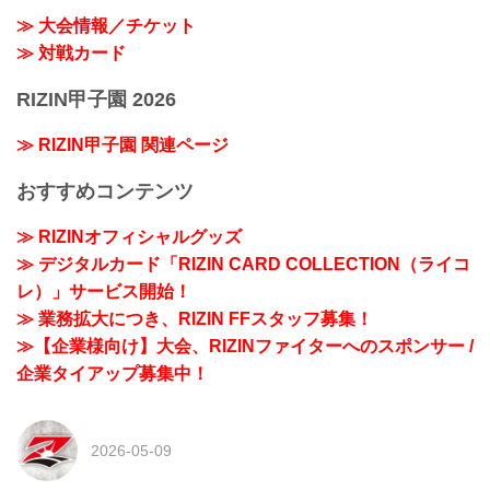
≫ 大会情報／チケット
≫ 対戦カード
RIZIN甲子園 2026
≫ RIZIN甲子園 関連ページ
おすすめコンテンツ
≫ RIZINオフィシャルグッズ
≫ デジタルカード「RIZIN CARD COLLECTION（ライコ
レ）」サービス開始！
≫ 業務拡大につき、RIZIN FFスタッフ募集！
≫【企業様向け】大会、RIZINファイターへのスポンサー /
企業タイアップ募集中！
2026-05-09