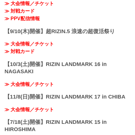
≫ 大会情報／チケット
≫ 対戦カード
≫ PPV配信情報
【9/10(木)開催】超RIZIN.5 浪速の超復活祭り
≫ 大会情報／チケット
≫ 対戦カード
【10/3(土)開催】RIZIN LANDMARK 16 in
NAGASAKI
≫ 大会情報／チケット
【11/8(日)開催】RIZIN LANDMARK 17 in CHIBA
≫ 大会情報／チケット
【7/18(土)開催】RIZIN LANDMARK 15 in
HIROSHIMA