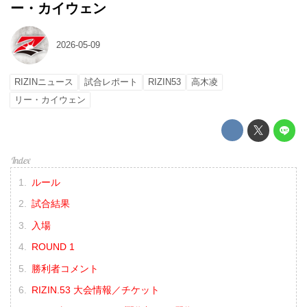
ー・カイウェン
2026-05-09
RIZINニュース
試合レポート
RIZIN53
高木凌
リー・カイウェン
ルール
試合結果
入場
ROUND 1
勝利者コメント
RIZIN.53 大会情報／チケット