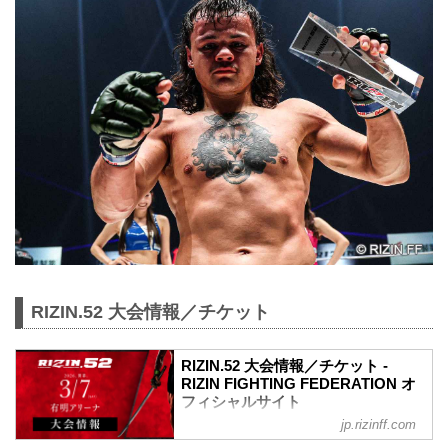
RIZIN.52 大会情報／チケット
RIZIN.52 大会情報／チケット -
RIZIN FIGHTING FEDERATION オ
フィシャルサイト
jp.rizinff.com
MOVIE