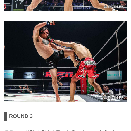
ROUND 3