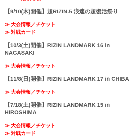
【9/10(木)開催】超RIZIN.5 浪速の超復活祭り
≫ 大会情報／チケット
≫ 対戦カード
【10/3(土)開催】RIZIN LANDMARK 16 in
NAGASAKI
≫ 大会情報／チケット
【11/8(日)開催】RIZIN LANDMARK 17 in CHIBA
≫ 大会情報／チケット
【7/18(土)開催】RIZIN LANDMARK 15 in
HIROSHIMA
≫ 大会情報／チケット
≫ 対戦カード