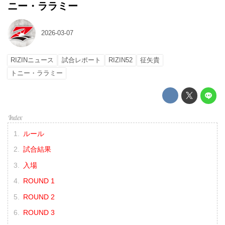
ニー・ララミー
2026-03-07
RIZINニュース
試合レポート
RIZIN52
征矢貴
トニー・ララミー
ルール
試合結果
入場
ROUND 1
ROUND 2
ROUND 3