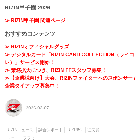
RIZIN甲子園 2026
≫ RIZIN甲子園 関連ページ
おすすめコンテンツ
≫ RIZINオフィシャルグッズ
≫ デジタルカード「RIZIN CARD COLLECTION（ライコ
レ）」サービス開始！
≫ 業務拡大につき、RIZIN FFスタッフ募集！
≫【企業様向け】大会、RIZINファイターへのスポンサー /
企業タイアップ募集中！
2026-03-07
RIZINニュース
試合レポート
RIZIN52
征矢貴
トニー・ララミー