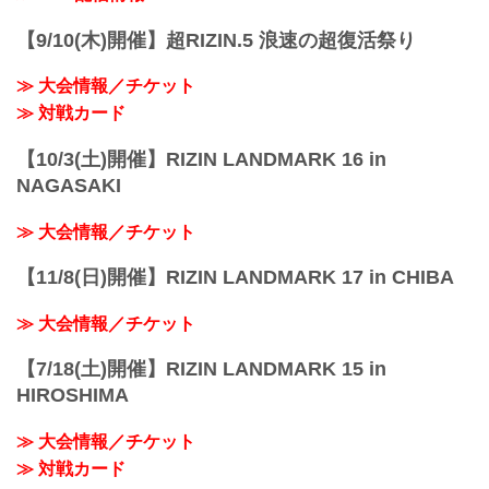
【9/10(木)開催】超RIZIN.5 浪速の超復活祭り
≫ 大会情報／チケット
≫ 対戦カード
【10/3(土)開催】RIZIN LANDMARK 16 in
NAGASAKI
≫ 大会情報／チケット
【11/8(日)開催】RIZIN LANDMARK 17 in CHIBA
≫ 大会情報／チケット
【7/18(土)開催】RIZIN LANDMARK 15 in
HIROSHIMA
≫ 大会情報／チケット
≫ 対戦カード