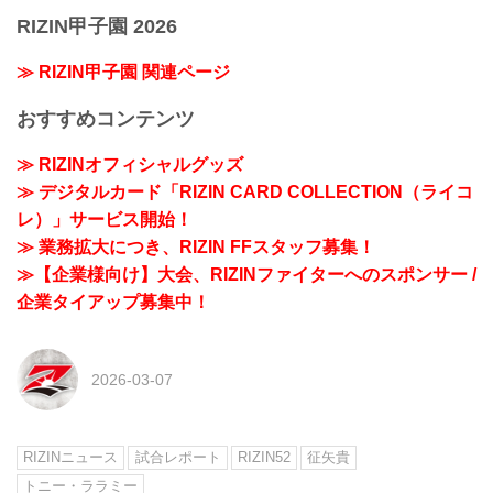
RIZIN甲子園 2026
≫ RIZIN甲子園 関連ページ
おすすめコンテンツ
≫ RIZINオフィシャルグッズ
≫ デジタルカード「RIZIN CARD COLLECTION（ライコ
レ）」サービス開始！
≫ 業務拡大につき、RIZIN FFスタッフ募集！
≫【企業様向け】大会、RIZINファイターへのスポンサー /
企業タイアップ募集中！
2026-03-07
RIZINニュース
試合レポート
RIZIN52
征矢貴
トニー・ララミー