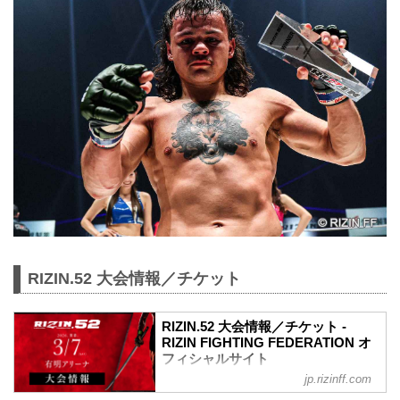
RIZIN.52 大会情報／チケット
RIZIN.52 大会情報／チケット -
RIZIN FIGHTING FEDERATION オ
フィシャルサイト
jp.rizinff.com
MOVIE