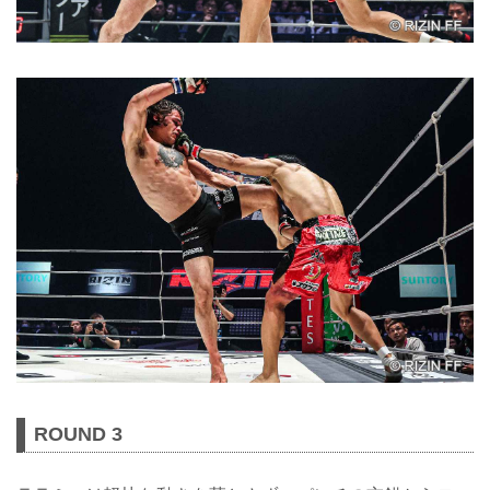
ROUND 3