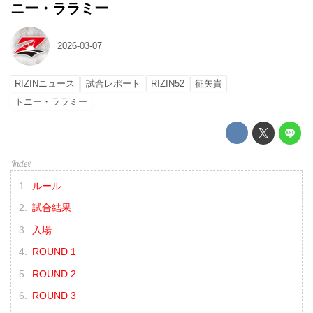
ニー・ララミー
2026-03-07
RIZINニュース
試合レポート
RIZIN52
征矢貴
トニー・ララミー
ルール
試合結果
入場
ROUND 1
ROUND 2
ROUND 3