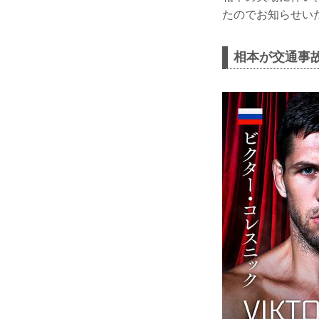
たのでお知らせい
相本が交通事