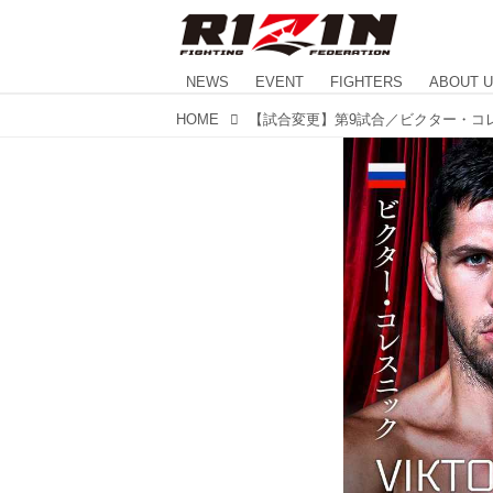
NEWS
EVENT
FIGHTERS
ABOUT 
HOME