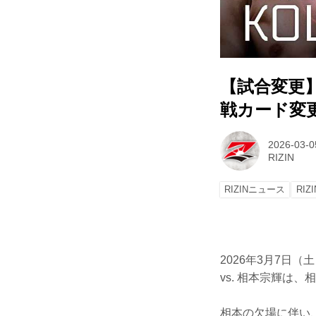
【試合変更】
戦カード変更の
2026-03-0
RIZIN
RIZINニュース
RIZI
2026年3月7日
vs. 相本宗輝は
相本の欠場に伴い、