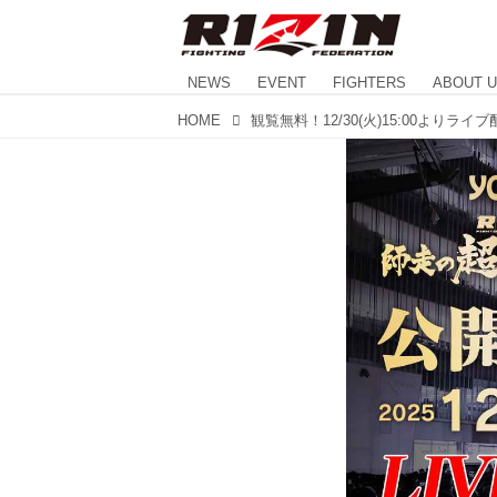
NEWS
EVENT
FIGHTERS
ABOUT 
HOME