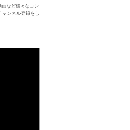
ー動画など様々なコン
チャンネル登録をし