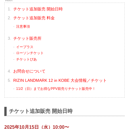
チケット追加販売 開始日時
チケット追加販売 料金
注意事項
チケット販売所
イープラス
ローソンチケット
チケットぴあ
お問合せについて
RIZIN LANDMARK 12 in KOBE 大会情報／チケット
11/2（日）までお得なPPV前売りチケット販売中！
チケット追加販売 開始日時
2025年10月15日（水）10:00〜