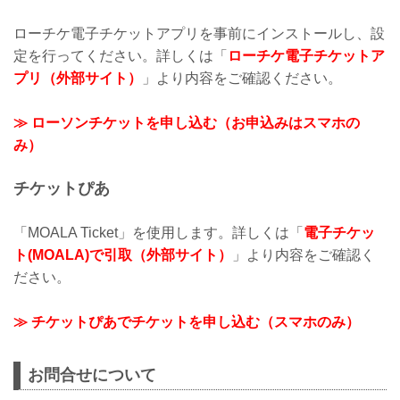
ローチケ電子チケットアプリを事前にインストールし、設
定を行ってください。詳しくは「
ローチケ電子チケットア
プリ（外部サイト）
」より内容をご確認ください。
≫ ローソンチケットを申し込む（お申込みはスマホの
み）
チケットぴあ
「MOALA Ticket」を使用します。詳しくは「
電子チケッ
ト(MOALA)で引取（外部サイト）
」より内容をご確認く
ださい。
≫ チケットぴあでチケットを申し込む（スマホのみ）
お問合せについて