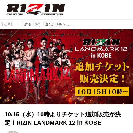
HOME
10/15（水）10時よりチケット追加販売が決定！RIZIN LANDMARK 12 in KOBE
10/15（水）10時よりチケット追加販売が決
定！RIZIN LANDMARK 12 in KOBE