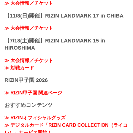
≫ 大会情報／チケット
【11/8(日)開催】RIZIN LANDMARK 17 in CHIBA
≫ 大会情報／チケット
【7/18(土)開催】RIZIN LANDMARK 15 in
HIROSHIMA
≫ 大会情報／チケット
≫ 対戦カード
RIZIN甲子園 2026
≫ RIZIN甲子園 関連ページ
おすすめコンテンツ
≫ RIZINオフィシャルグッズ
≫ デジタルカード「RIZIN CARD COLLECTION（ライコ
レ）」サービス開始！