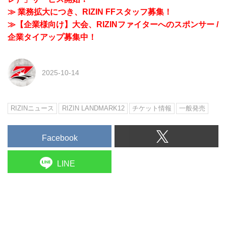
≫ 業務拡大につき、RIZIN FFスタッフ募集！
≫【企業様向け】大会、RIZINファイターへのスポンサー /
企業タイアップ募集中！
2025-10-14
RIZINニュース
RIZIN LANDMARK12
チケット情報
一般発売
Facebook
LINE