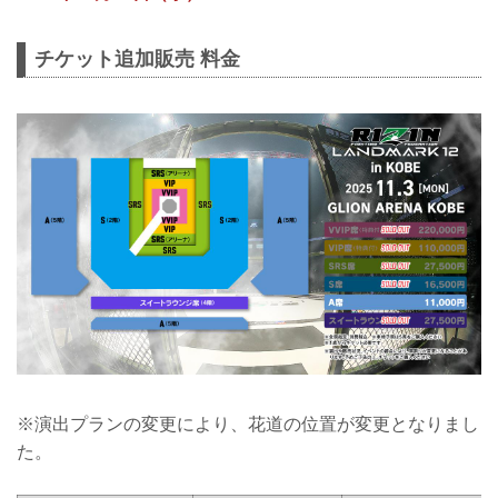
チケット追加販売 料金
※演出プランの変更により、花道の位置が変更となりまし
た。