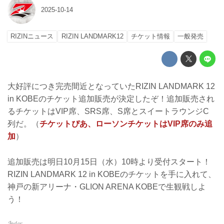
2025-10-14
RIZINニュース
RIZIN LANDMARK12
チケット情報
一般発売
大好評につき完売間近となっていたRIZIN LANDMARK 12
in KOBEのチケット追加販売が決定したぞ！追加販売され
るチケットはVIP席、SRS席、S席とスイートラウンジC
列だ。（
チケットぴあ、ローソンチケットはVIP席のみ追
加
）
追加販売は明日10月15日（水）10時より受付スタート！
RIZIN LANDMARK 12 in KOBEのチケットを手に入れて、
神戸の新アリーナ・GLION ARENA KOBEで生観戦しよ
う！