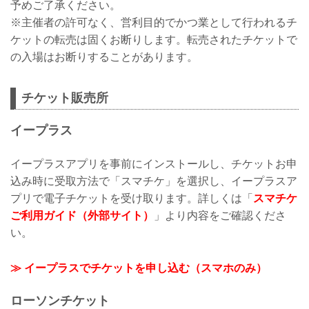
予めご了承ください。
※主催者の許可なく、営利目的でかつ業として行われるチ
ケットの転売は固くお断りします。転売されたチケットで
の入場はお断りすることがあります。
チケット販売所
イープラス
イープラスアプリを事前にインストールし、チケットお申
込み時に受取方法で「スマチケ」を選択し、イープラスア
プリで電子チケットを受け取ります。詳しくは「
スマチケ
ご利用ガイド（外部サイト）
」より内容をご確認くださ
い。
≫ イープラスでチケットを申し込む（スマホのみ）
ローソンチケット